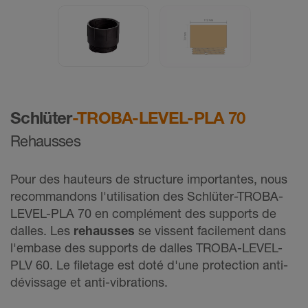
Schlüter
-TROBA-LEVEL-PLA 70
Rehausses
Pour des hauteurs de structure importantes, nous
recommandons l'utilisation des Schlüter-TROBA-
LEVEL-PLA 70 en complément des supports de
dalles. Les
rehausses
se vissent facilement dans
l'embase des supports de dalles TROBA-LEVEL-
PLV 60. Le filetage est doté d'une protection anti-
dévissage et anti-vibrations.