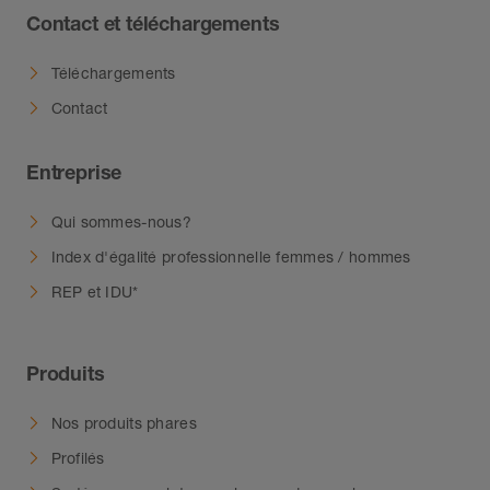
Contact et téléchargements
Téléchargements
Contact
Entreprise
Qui sommes-nous?
Index d'égalité professionnelle femmes / hommes
REP et IDU*
Produits
Nos produits phares
Profilés