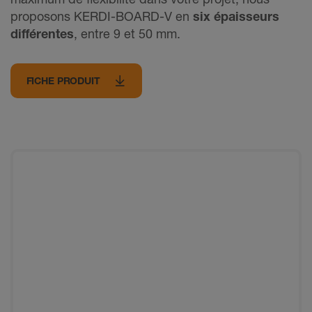
proposons KERDI-BOARD-V en
six épaisseurs
différentes
, entre 9 et 50 mm.
FICHE PRODUIT