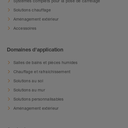
Systèmes complets pour la pose de carrelage
Solutions chauffage
Aménagement extérieur
Accessoires
Domaines d'application
Salles de bains et pièces humides
Chauffage et rafraîchissement
Solutions au sol
Solutions au mur
Solutions personnalisables
Aménagement extérieur