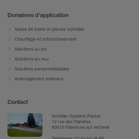
Domaines d'application
Salles de bains et pièces humides
Chauffage et rafraîchissement
Solutions au sol
Solutions au mur
Solutions personnalisables
Aménagement extérieur
Contact
Schlüter-Systems France
12 rue des Flandres
60410 Villeneuve sur Verberie
Téléphone: 03.44.54.18.88