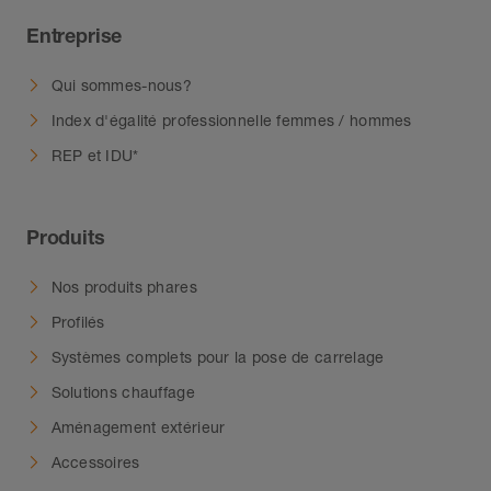
Entreprise
Qui sommes-nous?
Index d'égalité professionnelle femmes / hommes
REP et IDU*
Produits
Nos produits phares
Profilés
Systèmes complets pour la pose de carrelage
Solutions chauffage
Aménagement extérieur
Accessoires