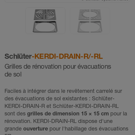
Schlüter
-KERDI-DRAIN-R/-RL
Grilles de rénovation pour évacuations
de sol
Faciles à intégrer dans le revêtement carrelé sur
des évacuations de sol existantes : Schlüter-
KERDI-DRAIN-R et Schlüter-KERDI-DRAIN-RL
sont des
grilles de dimension 15 × 15 cm
pour la
rénovation. KERDI-DRAIN-RL dispose d'une
grande
ouverture
pour l'habillage des évacuations