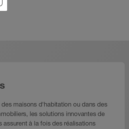
s
 des maisons d'habitation ou dans des
mobiliers, les solutions innovantes de
assurent à la fois des réalisations