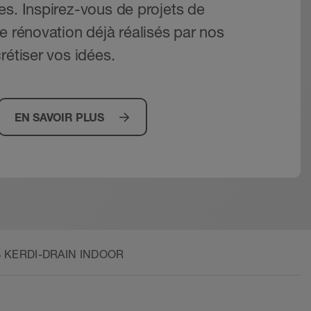
es. Inspirez-vous de projets de
e rénovation déjà réalisés par nos
rétiser vos idées.
EN SAVOIR PLUS
TS KERDI-DRAIN INDOOR