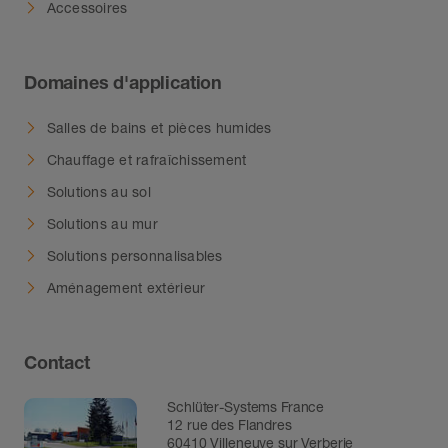
Accessoires
Domaines d'application
Salles de bains et pièces humides
Chauffage et rafraîchissement
Solutions au sol
Solutions au mur
Solutions personnalisables
Aménagement extérieur
Contact
Schlüter-Systems France
12 rue des Flandres
60410 Villeneuve sur Verberie