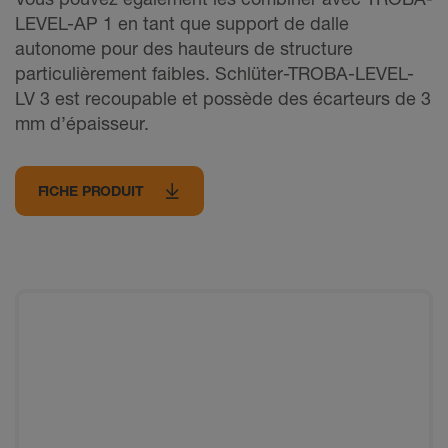
LEVEL-AP 1 en tant que support de dalle
autonome pour des hauteurs de structure
particulièrement faibles. Schlüter-TROBA-LEVEL-
LV 3 est recoupable et possède des écarteurs de 3
mm d’épaisseur.
FICHE PRODUIT