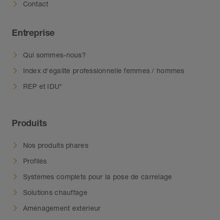
Contact
Entreprise
Qui sommes-nous?
Index d'égalité professionnelle femmes / hommes
REP et IDU*
Produits
Nos produits phares
Profilés
Systèmes complets pour la pose de carrelage
Solutions chauffage
Aménagement extérieur