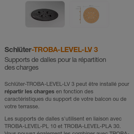
Schlüter
-TROBA-LEVEL-LV 3
Supports de dalles pour la répartition
des charges
Schlüter-TROBA-LEVEL-LV 3 peut être installé pour
répartir les charges
en fonction des
caractéristiques du support de votre balcon ou de
votre terrasse.
Les supports de dalles s'utilisent en liaison avec
TROBA-LEVEL-PL 10 et TROBA-LEVEL-PLA 30.
Vous pouvez également les combiner avec TROBA-