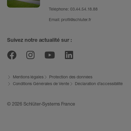
Téléphone: 03.44.54.18.88
Email:
profil@schluter.fr
Suivez notre actualité sur :
Facebook
Instagram
Youtube
Linkedin
Mentions légales
Protection des données
Conditions Générales de Vente
Déclaration d’accessibilité
© 2026 Schlüter-Systems France