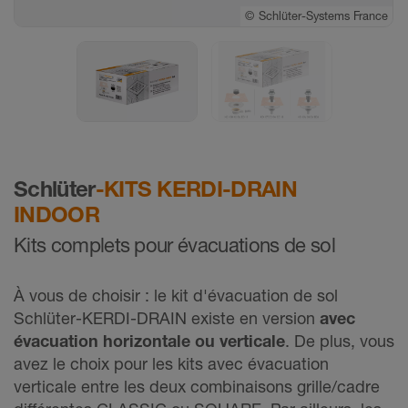
©
©
Schlüter-Systems France
Schlüter-Systems France
Schlüter
-KITS KERDI-DRAIN
INDOOR
Kits complets pour évacuations de sol
À vous de choisir : le kit d'évacuation de sol
Schlüter-KERDI-DRAIN existe en version
avec
évacuation horizontale ou verticale
. De plus, vous
avez le choix pour les kits avec évacuation
verticale entre les deux combinaisons grille/cadre