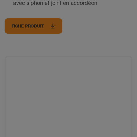
avec siphon et joint en accordéon
FICHE PRODUIT