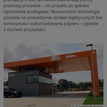
przebieg procesów – od projektu po gotowe
ogrzewanie podłogowe. Nowoczesna technologia
pozwala na prowadzenie działań logistycznych bez
konieczności wykorzystywania papieru – zgodnie
z duchem przyszłości.