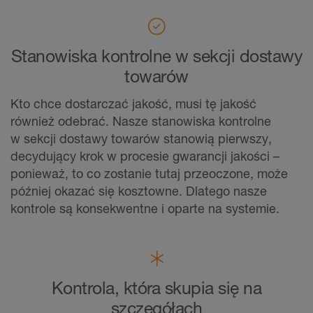
Stanowiska kontrolne w sekcji dostawy
towarów
Kto chce dostarczać jakość, musi tę jakość
również odebrać. Nasze stanowiska kontrolne
w sekcji dostawy towarów stanowią pierwszy,
decydujący krok w procesie gwarancji jakości –
ponieważ, to co zostanie tutaj przeoczone, może
później okazać się kosztowne. Dlatego nasze
kontrole są konsekwentne i oparte na systemie.
Kontrola, która skupia się na
szczegółach