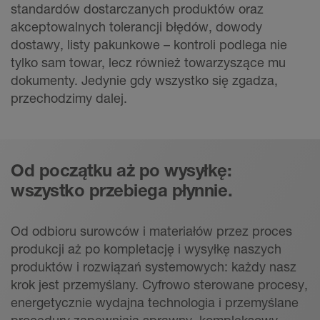
standardów dostarczanych produktów oraz
akceptowalnych tolerancji błędów, dowody
dostawy, listy pakunkowe – kontroli podlega nie
tylko sam towar, lecz również towarzyszące mu
dokumenty. Jedynie gdy wszystko się zgadza,
przechodzimy dalej.
Od początku aż po wysyłkę:
wszystko przebiega płynnie.
Od odbioru surowców i materiałów przez proces
produkcji aż po kompletację i wysyłkę naszych
produktów i rozwiązań systemowych: każdy nasz
krok jest przemyślany. Cyfrowo sterowane procesy,
energetycznie wydajna technologia i przemyślane
procedury zapewniają sprawny, kompleksowy