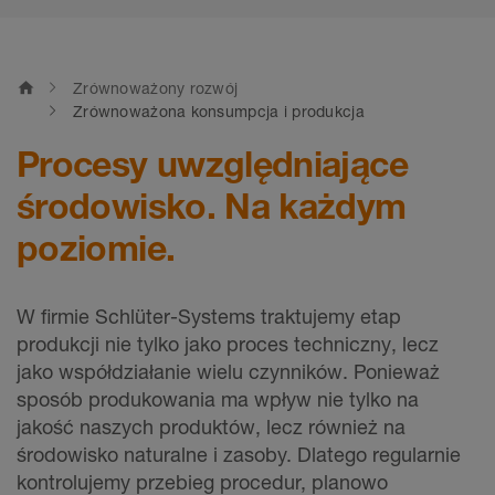
home
Zrównoważony rozwój
Zrównoważona konsumpcja i produkcja
Procesy uwzględniające
środowisko. Na każdym
poziomie.
W firmie Schlüter-Systems traktujemy etap
produkcji nie tylko jako proces techniczny, lecz
jako współdziałanie wielu czynników. Ponieważ
sposób produkowania ma wpływ nie tylko na
jakość naszych produktów, lecz również na
środowisko naturalne i zasoby. Dlatego regularnie
kontrolujemy przebieg procedur, planowo