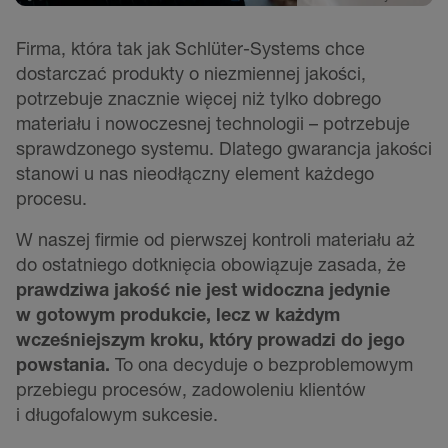
Firma, która tak jak Schlüter-Systems chce
dostarczać produkty o niezmiennej jakości,
potrzebuje znacznie więcej niż tylko dobrego
materiału i nowoczesnej technologii – potrzebuje
sprawdzonego systemu. Dlatego gwarancja jakości
stanowi u nas nieodłączny element każdego
procesu.
W naszej firmie od pierwszej kontroli materiału aż
do ostatniego dotknięcia obowiązuje zasada, że
prawdziwa jakość nie jest widoczna jedynie
w gotowym produkcie, lecz w każdym
wcześniejszym kroku, który prowadzi do jego
powstania.
To ona decyduje o bezproblemowym
przebiegu procesów, zadowoleniu klientów
i długofalowym sukcesie.