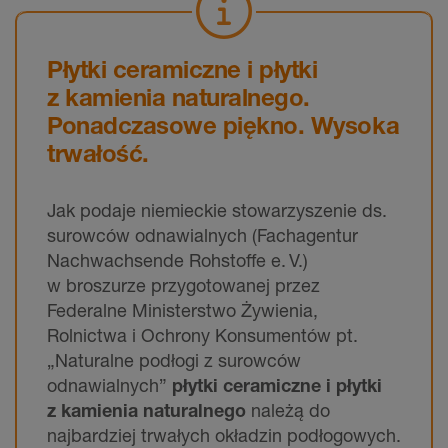
Płytki ceramiczne i płytki
z kamienia naturalnego.
Ponadczasowe piękno. Wysoka
trwałość.
Jak podaje niemieckie stowarzyszenie ds.
surowców odnawialnych (Fachagentur
Nachwachsende Rohstoffe e. V.)
w broszurze przygotowanej przez
Federalne Ministerstwo Żywienia,
Rolnictwa i Ochrony Konsumentów pt.
„Naturalne podłogi z surowców
odnawialnych”
płytki ceramiczne i płytki
z kamienia naturalnego
należą do
najbardziej trwałych okładzin podłogowych.