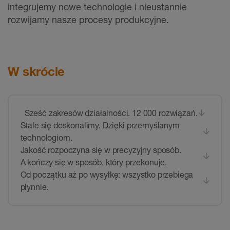
integrujemy nowe technologie i nieustannie
rozwijamy nasze procesy produkcyjne.
W skrócie
Sześć zakresów działalności. 12 000 rozwiązań.
Stale się doskonalimy. Dzięki przemyślanym
technologiom.
Jakość rozpoczyna się w precyzyjny sposób.
A kończy się w sposób, który przekonuje.
Od początku aż po wysyłkę: wszystko przebiega
płynnie.