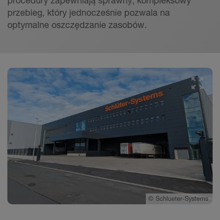
przebieg, który jednocześnie pozwala na
optymalne oszczędzanie zasobów.
©
Schlueter-Systems