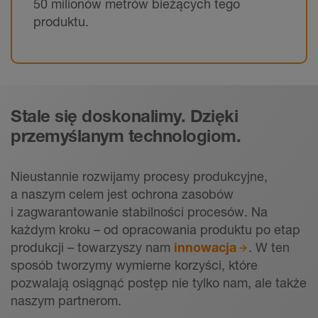
50 milionów metrów bieżących tego
produktu.
Stale się doskonalimy. Dzięki
przemyślanym technologiom.
Nieustannie rozwijamy procesy produkcyjne,
a naszym celem jest ochrona zasobów
i zagwarantowanie stabilności procesów. Na
każdym kroku – od opracowania produktu po etap
produkcji – towarzyszy nam
innowacja
. W ten
sposób tworzymy wymierne korzyści, które
pozwalają osiągnąć postęp nie tylko nam, ale także
naszym partnerom.