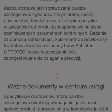
Każda dostawa jest sprawdzana bardzo
szczegółowo: zgodność z wymiarami, cechy
powierzchni, trwałość czy też stopień połysku –
w zależności od produktu skupiamy się na jasno
zdefiniowanych parametrach kontrolnych. Badanie
za pomocą siatki nacięć, kolorymetr do powłok czy
też kabina świetlna do oceny barw Schlüter-
LIPROTEC: nasze wyposażenie jest
zaprojektowane do osiągania precyzji.
Ważne dokumenty w centrum uwagi
Specyfikacje dostawców, które bardzo
szczegółowo określają wymagania, jakie musi
spełnić produkt, porozumienia w kontekście jakości