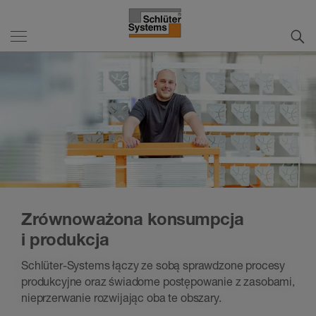
Zrównoważona konsumpcja
i produkcja
Schlüter-Systems łączy ze sobą sprawdzone procesy
produkcyjne oraz świadome postępowanie z zasobami,
nieprzerwanie rozwijając oba te obszary.