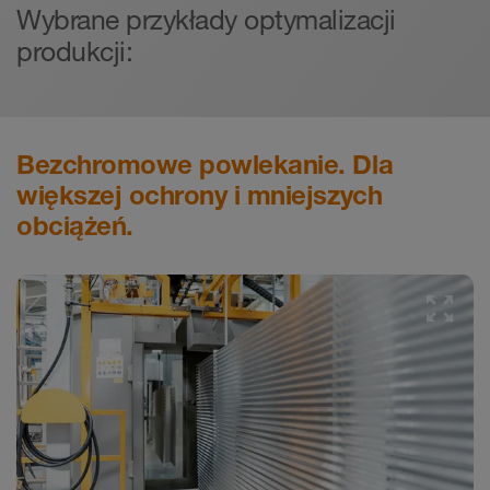
Wybrane przykłady optymalizacji
produkcji:
Bezchromowe powlekanie. Dla
większej ochrony i mniejszych
obciążeń.