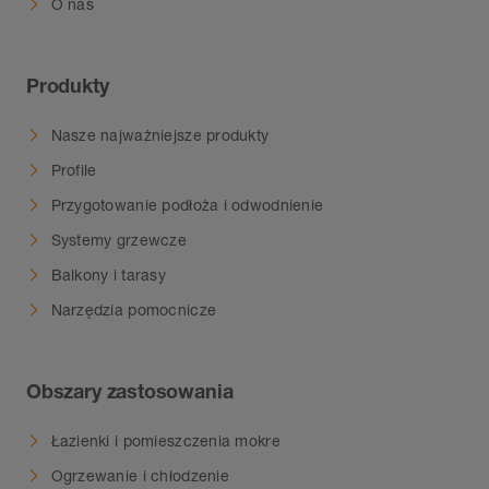
O nas
Produkty
Nasze najważniejsze produkty
Profile
Przygotowanie podłoża i odwodnienie
Systemy grzewcze
Balkony i tarasy
Narzędzia pomocnicze
Obszary zastosowania
Łazienki i pomieszczenia mokre
Ogrzewanie i chłodzenie