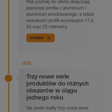
Rok później do oferty dołączają
pierwsze profile z aluminium i
aluminium anodowanego, a także
wysokości profili wynoszące 17,5,
20 oraz 22 milimetry.
SCHIENE
1978
Trzy nowe serie
produktów do różnych
obszarów w ciągu
jednego roku
Na rynek trafiły trzy nowe serie