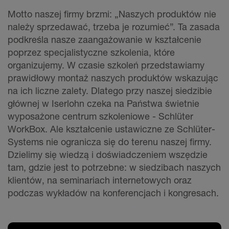
Motto naszej firmy brzmi: „Naszych produktów nie
należy sprzedawać, trzeba je rozumieć”. Ta zasada
podkreśla nasze zaangażowanie w kształcenie
poprzez specjalistyczne szkolenia, które
organizujemy. W czasie szkoleń przedstawiamy
prawidłowy montaż naszych produktów wskazując
na ich liczne zalety. Dlatego przy naszej siedzibie
głównej w Iserlohn czeka na Państwa świetnie
wyposażone centrum szkoleniowe - Schlüter
WorkBox. Ale kształcenie ustawiczne ze Schlüter-
Systems nie ogranicza się do terenu naszej firmy.
Dzielimy się wiedzą i doświadczeniem wszędzie
tam, gdzie jest to potrzebne: w siedzibach naszych
klientów, na seminariach internetowych oraz
podczas wykładów na konferencjach i kongresach.