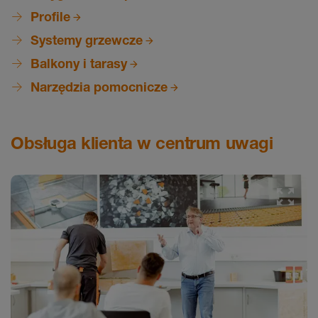
Profile
Systemy grzewcze
Balkony i tarasy
Narzędzia pomocnicze
Obsługa klienta w centrum uwagi