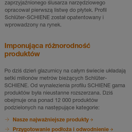
zaprzyjaźnionego ślusarza narzędziowego
opracował pierwszą listwę do płytek. Profil
Schlüter-SCHIENE został opatentowany i
wprowadzony na rynek.
Imponująca różnorodność
produktów
Po dziś dzień glazurnicy na całym świecie układają
setki milionów metrów bieżących Schlüter-
SCHIENE. Od wynalezienia profilu SCHIENE gama
produktów była nieustanne rozszerzana. Dziś
obejmuje ona ponad 12 000 produktów
podzielonych na następujące kategorie:
Nasze najważniejsze produkty
Przygotowanie podłoża i odwodnienie