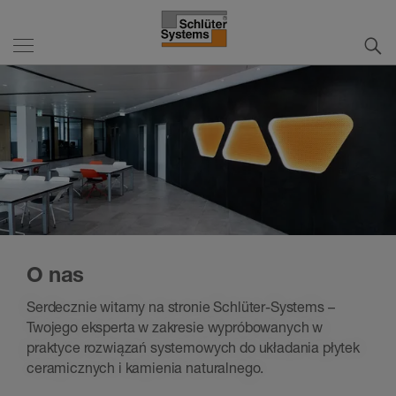
O nas
Serdecznie witamy na stronie Schlüter-Systems –
Twojego eksperta w zakresie wypróbowanych w
praktyce rozwiązań systemowych do układania płytek
ceramicznych i kamienia naturalnego.