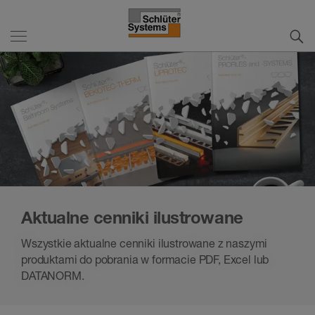
Aktualne cenniki ilustrowane
Wszystkie aktualne cenniki ilustrowane z naszymi
produktami do pobrania w formacie PDF, Excel lub
DATANORM.