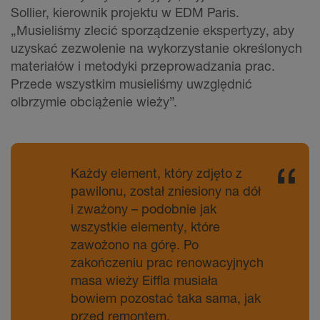
Sollier, kierownik projektu w EDM Paris.
„Musieliśmy zlecić sporządzenie ekspertyzy, aby
uzyskać zezwolenie na wykorzystanie określonych
materiałów i metodyki przeprowadzania prac.
Przede wszystkim musieliśmy uwzględnić
olbrzymie obciążenie wieży”.
Każdy element, który zdjęto z
pawilonu, został zniesiony na dół
i zważony – podobnie jak
wszystkie elementy, które
zawożono na górę. Po
zakończeniu prac renowacyjnych
masa wieży Eiffla musiała
bowiem pozostać taka sama, jak
przed remontem.