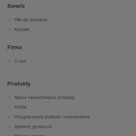
Serwis
Pliki do pobrania
Kontakt
Firma
O nas
Produkty
Nasze najważniejsze produkty
Profile
Przygotowanie podłoża i odwodnienie
Systemy grzewcze