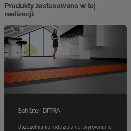
Produkty zastosowane w tej
realizacji:
Schlüter-DITRA
Uszczelnianie, oddzielanie, wyrównanie