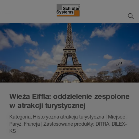
Wieża Eiffla: oddzielenie zespolone
w atrakcji turystycznej
Kategoria: Historyczna atrakcja turystyczna | Miejsce:
Paryż, Francja | Zastosowane produkty: DITRA, DILEX-
KS