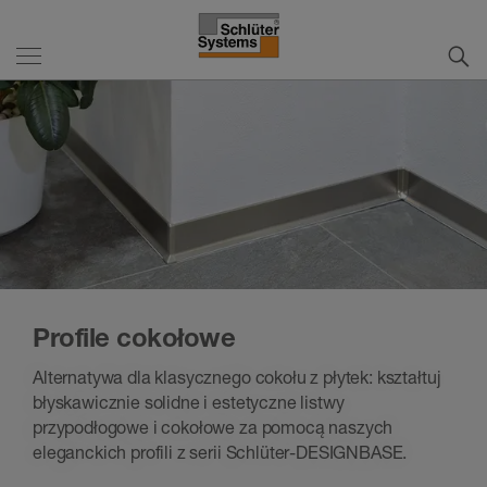
Profile cokołowe
Alternatywa dla klasycznego cokołu z płytek: kształtuj
błyskawicznie solidne i estetyczne listwy
przypodłogowe i cokołowe za pomocą naszych
eleganckich profili z serii Schlüter-DESIGNBASE.