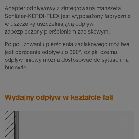
Adapter odpływowy z zintegrowaną manszetą
Schlüter-KERDI-FLEX jest wyposażony fabrycznie
w uszczelkę uszczelniającą odpływ i
zabezpieczony pierścieniem zaciskowym.
Po poluzowaniu pierścienia zaciskowego możliwe
jest obrócenie odpływu o 360°, dzięki czemu
odpływ liniowy można dostosować do sytuacji na
budowie.
Wydajny odpływ w kształcie fali