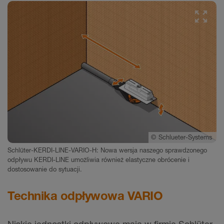
©
Schlueter-Systems
Schlüter-KERDI-LINE-VARIO-H: Nowa wersja naszego sprawdzonego
odpływu KERDI-LINE umożliwia również elastyczne obrócenie i
dostosowanie do sytuacji.
Technika odpływowa VARIO