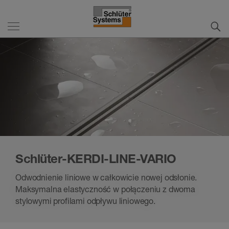
Schlüter-KERDI-LINE-VARIO
Odwodnienie liniowe w całkowicie nowej odsłonie.
Maksymalna elastyczność w połączeniu z dwoma
stylowymi profilami odpływu liniowego.