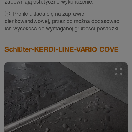
zapewniają estetyczne wykończenie.
Profile układa się na zaprawie
cienkowarstwowej, przez co można dopasować
ich wysokość do wymaganej grubości posadzki.
Schlüter-KERDI-LINE-VARIO COVE