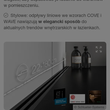
w pomieszczeniu.
Stylowe: odpływy liniowe we wzorach COVE i
WAVE nawiązują
w elegancki sposób
do
aktualnych trendów wnętrzarskich w łazienkach.
©
Schlueter-Systems