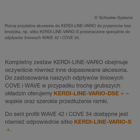
©
Schlueter-Systems
Poznaj przydatne akcesoria do KERDI-LINE-VARIO do pryszniców bez
brodzika, np. sitko KERDI-LINE-VARIO-S przeznaczone specjalnie do
odpływów liniowych WAVE 42 i COVE 34.
Kompletny zestaw KERDI-LINE-VARIO obejmuje
oczywiście również inne dopasowane akcesoria.
Do zastosowania naszych odpływów liniowych
COVE i WAVE w przypadku trochę grubszych
okładzin oferujemy
KERDI-LINE-VARIO-DSE
–
wąskie oraz szerokie przedłużenie ramki.
Do serii profili WAVE 42 i COVE 34 dostępne jest
również odpowiednie sitko
KERDI-LINE-VARIO-S
.