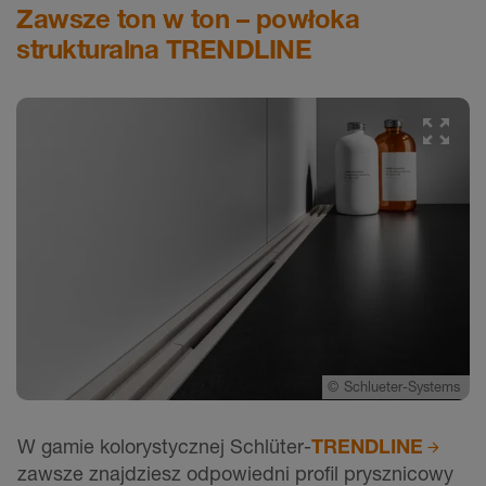
Zawsze ton w ton – powłoka
strukturalna TRENDLINE
©
Schlueter-Systems
W gamie kolorystycznej Schlüter-
TRENDLINE
zawsze znajdziesz odpowiedni profil prysznicowy