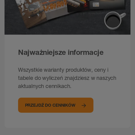
Najważniejsze informacje
Wszystkie warianty produktów, ceny i
tabele do wyliczeń znajdziesz w naszych
aktualnych cennikach.
PRZEJDŹ DO CENNIKÓW