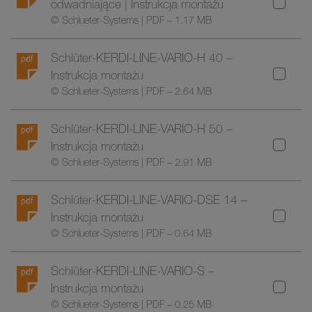
odwadniające | Instrukcja montażu
© Schlueter-Systems | PDF – 1.17 MB
Schlüter-KERDI-LINE-VARIO-H 40 –
Instrukcja montażu
© Schlueter-Systems | PDF – 2.64 MB
Schlüter-KERDI-LINE-VARIO-H 50 –
Instrukcja montażu
© Schlueter-Systems | PDF – 2.91 MB
Schlüter-KERDI-LINE-VARIO-DSE 14 –
Instrukcja montażu
© Schlueter-Systems | PDF – 0.64 MB
Schlüter-KERDI-LINE-VARIO-S –
Instrukcja montażu
© Schlueter-Systems | PDF – 0.25 MB