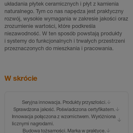
układania płytek ceramicznych i płyt z kamienia
naturalnego. Tym co nas napędza jest praktyczny
rozwój, wysokie wymagania w zakresie jakości oraz
zrozumienie wartości, które podkreśla
niezawodność. W ten sposób powstają produkty
i systemy do funkcjonalnych i trwałych przestrzeni
przeznaczonych do mieszkania i pracowania.
W skrócie
Seryjna innowacja. Produkty przyszłości.
Sprawdzona jakość. Poświadczona certyfikatem.
Innowacja połączona z wzornictwem. Wyróżniona
licznymi nagrodami.
Budowa tożsamości. Marka w praktyce.