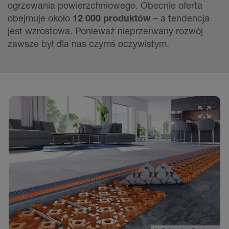
ogrzewania powierzchniowego. Obecnie oferta
obejmuje około
12 000 produktów
– a tendencja
jest wzrostowa. Ponieważ nieprzerwany rozwój
zawsze był dla nas czymś oczywistym.