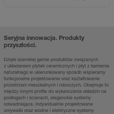
Seryjna innowacja. Produkty
przyszłości.
Dzięki szerokiej gamie produktów związanych
z układaniem płytek ceramicznych i płyt z kamienia
naturalnego w ukierunkowany sposób wspieramy
funkcjonalne projektowanie oraz kształtowanie
przestrzeni mieszkalnych i roboczych. Obejmuje to
między innymi profile do wykańczania okładzin na
podłogach i ścianach, eleganckie systemy
odwadniające, indywidualnie projektowane
umywalki oraz wodne i elektryczne systemy