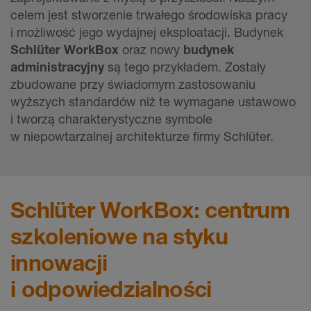
celem jest stworzenie trwałego środowiska pracy
i możliwość jego wydajnej eksploatacji. Budynek
Schlüter WorkBox
oraz nowy
budynek
administracyjny
są tego przykładem. Zostały
zbudowane przy świadomym zastosowaniu
wyższych standardów niż te wymagane ustawowo
i tworzą charakterystyczne symbole
w niepowtarzalnej architekturze firmy Schlüter.
Schlüter WorkBox: centrum
szkoleniowe na styku
innowacji
i odpowiedzialności