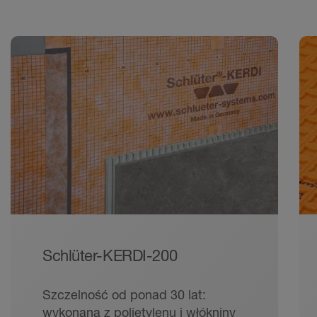
Schlüter-KERDI-200
Szczelność od ponad 30 lat:
wykonana z polietylenu i włókniny