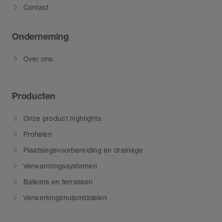
Contact
Onderneming
Over ons
Producten
Onze product highlights
Profielen
Plaatsingsvoorbereiding en drainage
Verwarmingssystemen
Balkons en terrassen
Verwerkingshulpmiddelen