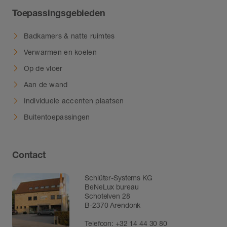
Toepassingsgebieden
Badkamers & natte ruimtes
Verwarmen en koelen
Op de vloer
Aan de wand
Individuele accenten plaatsen
Buitentoepassingen
Contact
Schlüter-Systems KG
BeNeLux bureau
Schotelven 28
B-2370 Arendonk
Telefoon:
+32 14 44 30 80