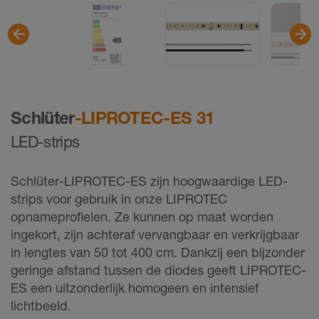
Schlüter
-LIPROTEC-ES 31
LED-strips
Schlüter-LIPROTEC-ES zijn hoogwaardige LED-
strips voor gebruik in onze LIPROTEC
opnameprofielen. Ze kunnen op maat worden
ingekort, zijn achteraf vervangbaar en verkrijgbaar
in lengtes van 50 tot 400 cm. Dankzij een bijzonder
geringe afstand tussen de diodes geeft LIPROTEC-
ES een uitzonderlijk homogeen en intensief
lichtbeeld.