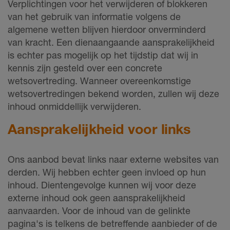
Verplichtingen voor het verwijderen of blokkeren
van het gebruik van informatie volgens de
algemene wetten blijven hierdoor onverminderd
van kracht. Een dienaangaande aansprakelijkheid
is echter pas mogelijk op het tijdstip dat wij in
kennis zijn gesteld over een concrete
wetsovertreding. Wanneer overeenkomstige
wetsovertredingen bekend worden, zullen wij deze
inhoud onmiddellijk verwijderen.
Aansprakelijkheid voor links
Ons aanbod bevat links naar externe websites van
derden. Wij hebben echter geen invloed op hun
inhoud. Dientengevolge kunnen wij voor deze
externe inhoud ook geen aansprakelijkheid
aanvaarden. Voor de inhoud van de gelinkte
pagina's is telkens de betreffende aanbieder of de