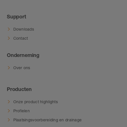
Support
Downloads
Contact
Onderneming
Over ons
Producten
Onze product highlights
Profielen
Plaatsingsvoorbereiding en drainage