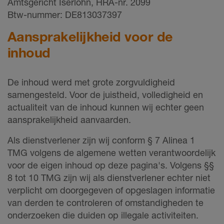
Amtsgericht Iserlohn, HRA-nr. 2099
Btw-nummer: DE813037397
Aansprakelijkheid voor de
inhoud
De inhoud werd met grote zorgvuldigheid
samengesteld. Voor de juistheid, volledigheid en
actualiteit van de inhoud kunnen wij echter geen
aansprakelijkheid aanvaarden.
Als dienstverlener zijn wij conform § 7 Alinea 1
TMG volgens de algemene wetten verantwoordelijk
voor de eigen inhoud op deze pagina's. Volgens §§
8 tot 10 TMG zijn wij als dienstverlener echter niet
verplicht om doorgegeven of opgeslagen informatie
van derden te controleren of omstandigheden te
onderzoeken die duiden op illegale activiteiten.