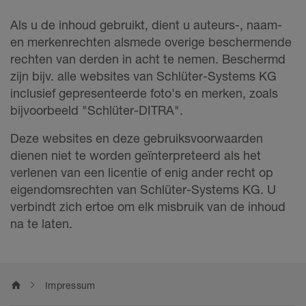
Als u de inhoud gebruikt, dient u auteurs-, naam-
en merkenrechten alsmede overige beschermende
rechten van derden in acht te nemen. Beschermd
zijn bijv. alle websites van Schlüter-Systems KG
inclusief gepresenteerde foto's en merken, zoals
bijvoorbeeld "Schlüter-DITRA".
Deze websites en deze gebruiksvoorwaarden
dienen niet te worden geïnterpreteerd als het
verlenen van een licentie of enig ander recht op
eigendomsrechten van Schlüter-Systems KG. U
verbindt zich ertoe om elk misbruik van de inhoud
na te laten.
home
Impressum