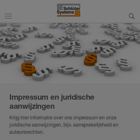
Impressum en juridische
aanwijzingen
Krijg hier informatie over ons impressum en onze
juridische aanwijzingen, bijv. aansprakelijkheid en
auteursrechten.