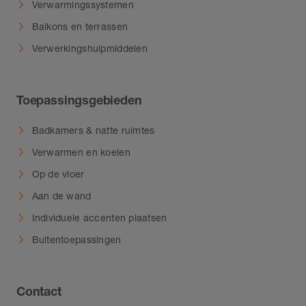
Verwarmingssystemen
Balkons en terrassen
Verwerkingshulpmiddelen
Toepassingsgebieden
Badkamers & natte ruimtes
Verwarmen en koelen
Op de vloer
Aan de wand
Individuele accenten plaatsen
Buitentoepassingen
Contact