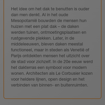
Het idee om het dak te benutten is ouder
dan men denkt. Al in het oude
Mesopotamië bouwden de mensen hun
huizen met een plat dak – de daken
werden tuinen, ontmoetingsplaatsen en
rustgevende plekken. Later, in de
middeleeuwen, bleven daken meestal
functioneel, maar in steden als Venetië of
Parijs ontdekten mensen het uitzicht over
de stad voor zichzelf. In de 20e eeuw werd
het dakterras een symbool voor modern
wonen. Architecten als Le Corbusier kozen
voor heldere lijnen, open design en het
verbinden van binnen- en buitenruimten.