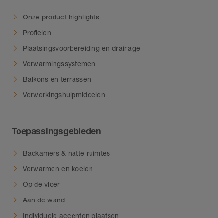
Onze product highlights
Profielen
Plaatsingsvoorbereiding en drainage
Verwarmingssystemen
Balkons en terrassen
Verwerkingshulpmiddelen
Toepassingsgebieden
Badkamers & natte ruimtes
Verwarmen en koelen
Op de vloer
Aan de wand
Individuele accenten plaatsen