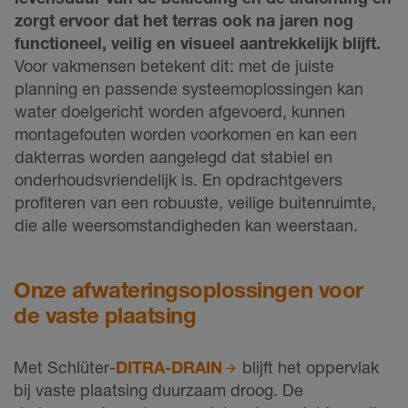
zorgt ervoor dat het terras ook na jaren nog
functioneel, veilig en visueel aantrekkelijk blijft.
Voor vakmensen betekent dit: met de juiste
planning en passende systeemoplossingen kan
water doelgericht worden afgevoerd, kunnen
montagefouten worden voorkomen en kan een
dakterras worden aangelegd dat stabiel en
onderhoudsvriendelijk is. En opdrachtgevers
profiteren van een robuuste, veilige buitenruimte,
die alle weersomstandigheden kan weerstaan.
Onze afwateringsoplossingen voor
de vaste plaatsing
Met Schlüter-
DITRA-DRAIN
blijft het oppervlak
bij vaste plaatsing duurzaam droog. De