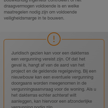
draagvermogen voldoende is en welke
maatregelen nodig zijn om voldoende
veiligheidsmarge in te bouwen.
Juridisch gezien kan voor een dakterras
een vergunning vereist zijn. Of dat het
geval is, hangt af van de aard van het
project en de geldende regelgeving. Bij een
nieuwbouw kan een eventuele vergunning
doorgaans worden meegenomen in de
vergunningsaanvraag voor de woning. Als u
het dakterras echter achteraf wilt
aanleggen, kan hiervoor een afzonderlijke
vergunning nodig zijn.