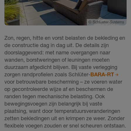
©
Schlueter-Systems
Zon, regen, hitte en vorst belasten de bekleding en
de constructie dag in dag uit. De details zijn
doorslaggevend: met name overgangen naar
wanden, borstweringen of leuningen moeten
duurzaam afgedicht blijven. Bij vaste verlegging
zorgen randprofielen zoals Schlüter-
BARA-RT
voor betrouwbare bescherming – ze voeren water
op gecontroleerde wijze af en beschermen de
randen tegen mechanische belasting. Ook
bewegingsvoegen zijn belangrijk bij vaste
plaatsing, want door temperatuursveranderingen
zetten bekledingen uit en krimpen ze weer. Zonder
flexibele voegen zouden er snel scheuren ontstaan.