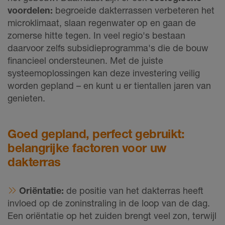
voordelen:
begroeide dakterrassen verbeteren het
microklimaat, slaan regenwater op en gaan de
zomerse hitte tegen. In veel regio's bestaan
daarvoor zelfs subsidieprogramma's die de bouw
financieel ondersteunen. Met de juiste
systeemoplossingen kan deze investering veilig
worden gepland – en kunt u er tientallen jaren van
genieten.
Goed gepland, perfect gebruikt:
belangrijke factoren voor uw
dakterras
Oriëntatie:
de positie van het dakterras heeft
invloed op de zoninstraling in de loop van de dag.
Een oriëntatie op het zuiden brengt veel zon, terwijl