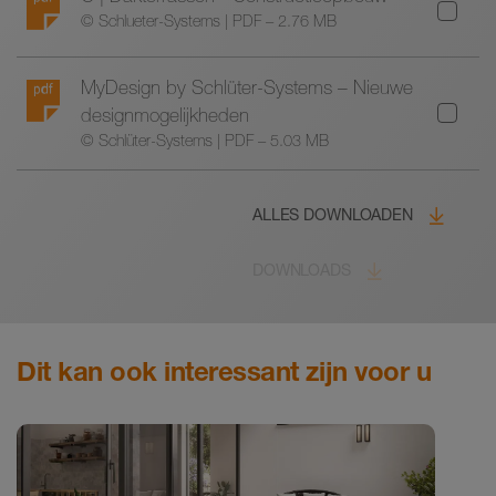
© Schlueter-Systems | PDF – 2.76 MB
MyDesign by Schlüter-Systems – Nieuwe
designmogelijkheden
© Schlüter-Systems | PDF – 5.03 MB
ALLES DOWNLOADEN
DOWNLOADS
Dit kan ook interessant zijn voor u