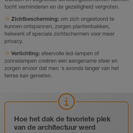
tocht verminderen en de gezelligheid vergroten.
Zichtbescherming:
om zich ongestoord te
kunnen ontspannen, zorgen plantenbakken,
hekwerk of speciale zichtschermen voor meer
privacy.
Verlichting:
sfeervolle led-lampen of
zonnelampen creëren een aangename sfeer en
zorgen ervoor dat men 's avonds langer van het
terras kan genieten.
Hoe het dak de favoriete plek
van de architectuur werd