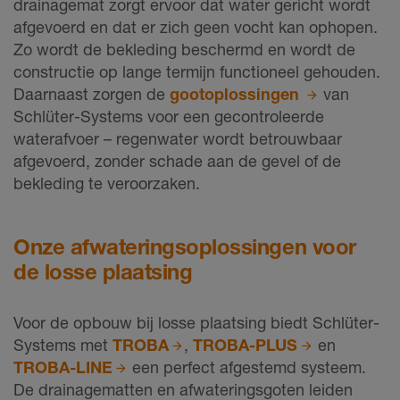
drainagemat zorgt ervoor dat water gericht wordt
afgevoerd en dat er zich geen vocht kan ophopen.
Zo wordt de bekleding beschermd en wordt de
constructie op lange termijn functioneel gehouden.
Daarnaast zorgen de
gootoplossingen
van
Schlüter-Systems voor een gecontroleerde
waterafvoer – regenwater wordt betrouwbaar
afgevoerd, zonder schade aan de gevel of de
bekleding te veroorzaken.
Onze afwateringsoplossingen voor
de losse plaatsing
Voor de opbouw bij losse plaatsing biedt Schlüter-
Systems met
TROBA
,
TROBA-PLUS
en
TROBA-LINE
een perfect afgestemd systeem.
De drainagematten en afwateringsgoten leiden