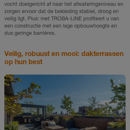
vocht doelgericht af naar het afwateringsniveau en
zorgen ervoor dat de bekleding stabiel, droog en
veilig ligt. Plus: met TROBA-LINE profiteert u van
een constructie met een lage opbouwhoogte en
dus geringe barrières.
Veilig, robuust en mooi: dakterrassen
op hun best