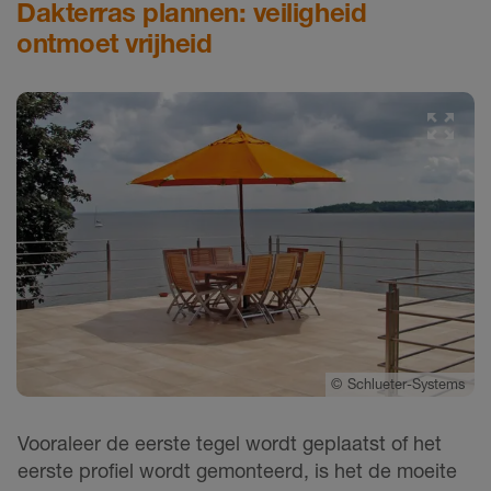
Dakterras plannen: veiligheid
ontmoet vrijheid
©
Schlueter-Systems
Vooraleer de eerste tegel wordt geplaatst of het
eerste profiel wordt gemonteerd, is het de moeite