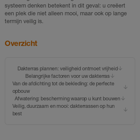
systeem denken betekent in dit geval: u creëert
een plek die niet alleen mooi, maar ook op lange
termijn veilig is.
Overzicht
Dakterras plannen: veiligheid ontmoet vrijheid
Belangrijke factoren voor uw dakterras
Van de afdichting tot de bekleding: de perfecte
opbouw
Afwatering: bescherming waarop u kunt bouwen
Veilig, duurzaam en mooi: dakterrassen op hun
best