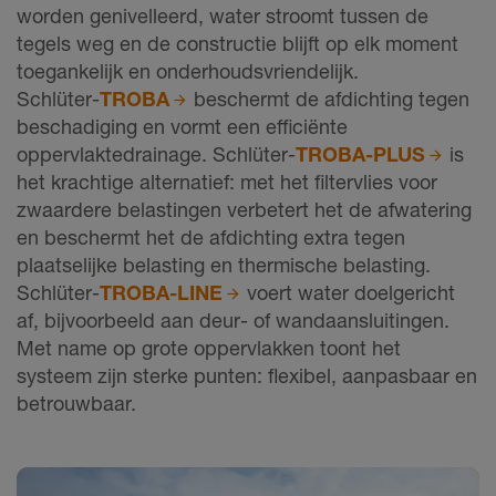
worden genivelleerd, water stroomt tussen de
tegels weg en de constructie blijft op elk moment
toegankelijk en onderhoudsvriendelijk.
Schlüter‑
TROBA
beschermt de afdichting tegen
beschadiging en vormt een efficiënte
oppervlaktedrainage. Schlüter‑
TROBA‑PLUS
is
het krachtige alternatief: met het filtervlies voor
zwaardere belastingen verbetert het de afwatering
en beschermt het de afdichting extra tegen
plaatselijke belasting en thermische belasting.
Schlüter‑
TROBA‑LINE
voert water doelgericht
af, bijvoorbeeld aan deur- of wandaansluitingen.
Met name op grote oppervlakken toont het
systeem zijn sterke punten: flexibel, aanpasbaar en
betrouwbaar.