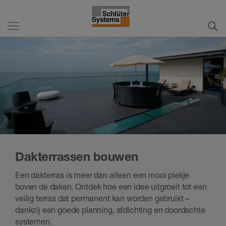
Dakterrassen bouwen
Een dakterras is meer dan alleen een mooi plekje
boven de daken. Ontdek hoe een idee uitgroeit tot een
veilig terras dat permanent kan worden gebruikt –
dankzij een goede planning, afdichting en doordachte
systemen.