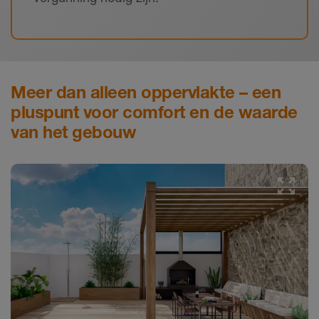
Meer dan alleen oppervlakte – een
pluspunt voor comfort en de waarde
van het gebouw