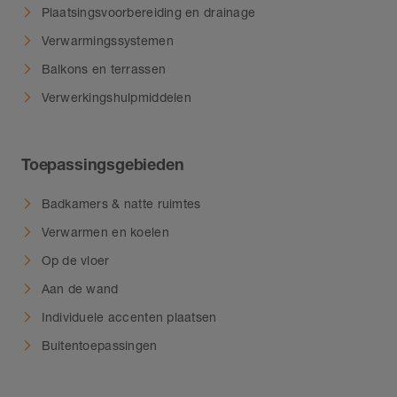
Plaatsingsvoorbereiding en drainage
Verwarmingssystemen
Balkons en terrassen
Verwerkingshulpmiddelen
Toepassingsgebieden
Badkamers & natte ruimtes
Verwarmen en koelen
Op de vloer
Aan de wand
Individuele accenten plaatsen
Buitentoepassingen