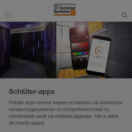
Schlüter-apps
Ontdek onze slimme helpers en bestuur uw elektrische
verwarmingssystemen en lichtprofieltechniek nu
comfortabel vanaf uw mobiele apparaat– het is zeker
de moeite waard.