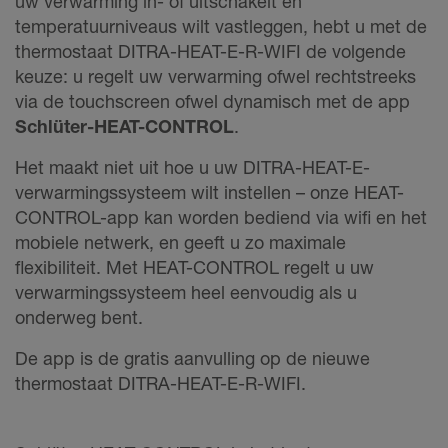
uw verwarming in- of uitschakelt en
temperatuurniveaus wilt vastleggen, hebt u met de
thermostaat DITRA-HEAT-E-R-WIFI de volgende
keuze: u regelt uw verwarming ofwel rechtstreeks
via de touchscreen ofwel dynamisch met de app
Schlüter-HEAT-CONTROL
.
Het maakt niet uit hoe u uw DITRA-HEAT-E-
verwarmingssysteem wilt instellen – onze HEAT-
CONTROL-app kan worden bediend via wifi en het
mobiele netwerk, en geeft u zo maximale
flexibiliteit. Met HEAT-CONTROL regelt u uw
verwarmingssysteem heel eenvoudig als u
onderweg bent.
De app is de gratis aanvulling op de nieuwe
thermostaat DITRA-HEAT-E-R-WIFI.