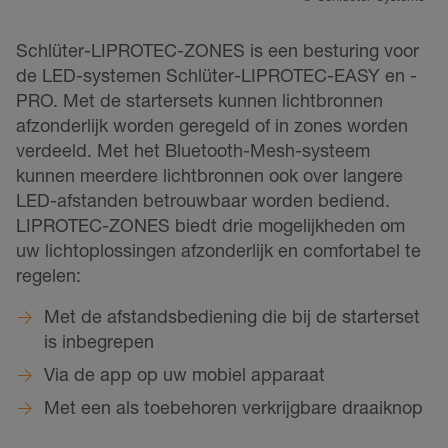
Schlüter-LIPROTEC-ZONES is een besturing voor
de LED-systemen Schlüter-LIPROTEC-EASY en -
PRO. Met de startersets kunnen lichtbronnen
afzonderlijk worden geregeld of in zones worden
verdeeld. Met het Bluetooth-Mesh-systeem
kunnen meerdere lichtbronnen ook over langere
LED-afstanden betrouwbaar worden bediend.
LIPROTEC-ZONES biedt drie mogelijkheden om
uw lichtoplossingen afzonderlijk en comfortabel te
regelen:
Met de afstandsbediening die bij de starterset
is inbegrepen
Via de app op uw mobiel apparaat
Met een als toebehoren verkrijgbare draaiknop