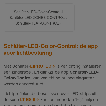
Schlüter-LED-Color-Control
Schlüter-LED-ZONES-CONTROL
Schlüter-HEAT-CONTROL
Schlüter-LED-Color-Control: de app
voor lichtbesturing
Met Schlüter-
LIPROTEC
is verlichting installeren
een kinderspel. En dankzij de app
Schlüter-LED-
Color-Control
kan verlichting nu nog eleganter
worden aangestuurd.
Lichtprofielen die beschikken over LED-strips uit
de serie
LT ES 9
kunnen meer dan 16,7 miljoen
kleuren weergeven – en deze lichtstrips kunt u