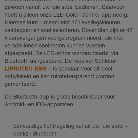
gewoon vanuit uw luie stoel bedienen. Daarvoor
heeft u alleen onze LED-Color-Control-app nodig.
Hiermee kunt u maar liefst 16 lievelingskleuren
vastleggen en snel selecteren. Bovendien zijn er 42
kleurovergangen voorgeprogrammeerd, die met
verschillende snelheden kunnen worden
afgespeeld. De LED-strips worden daarbij via
Bluetooth aangestuurd. De receiver Schlüter-
LIPROTEC-EBR
is speciaal voor dit doel
ontwikkeld en kan ruimtebesparend worden
gemonteerd.
De Bluetooth-app is gratis beschikbaar voor
Android- en iOS-apparaten.
Eenvoudige lichtregeling vanuit uw luie stoel –
dankzij Bluetooth