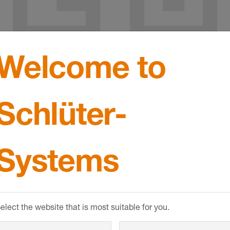
Welcome to
Schlüter-
Systems
elect the website that is most suitable for you.