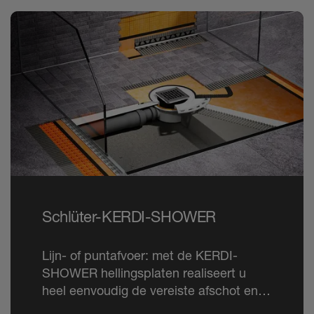
Schlüter-KERDI-SHOWER
Lijn- of puntafvoer: met de KERDI-
SHOWER hellingsplaten realiseert u
heel eenvoudig de vereiste afschot en
de perfecte plaatsingsondergrond.