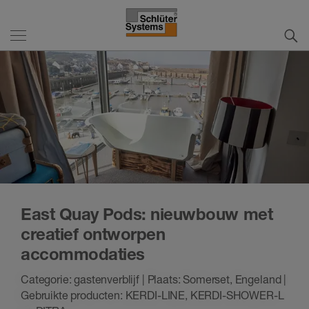
East Quay Pods: nieuwbouw met
creatief ontworpen
accommodaties
Categorie: gastenverblijf | Plaats: Somerset, Engeland |
Gebruikte producten: KERDI-LINE, KERDI-SHOWER-L