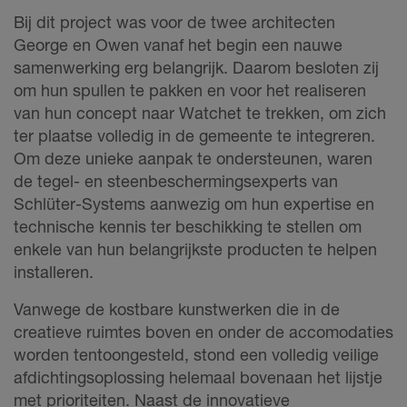
Bij dit project was voor de twee architecten
George en Owen vanaf het begin een nauwe
samenwerking erg belangrijk. Daarom besloten zij
om hun spullen te pakken en voor het realiseren
van hun concept naar Watchet te trekken, om zich
ter plaatse volledig in de gemeente te integreren.
Om deze unieke aanpak te ondersteunen, waren
de tegel- en steenbeschermingsexperts van
Schlüter-Systems aanwezig om hun expertise en
technische kennis ter beschikking te stellen om
enkele van hun belangrijkste producten te helpen
installeren.
Vanwege de kostbare kunstwerken die in de
creatieve ruimtes boven en onder de accomodaties
worden tentoongesteld, stond een volledig veilige
afdichtingsoplossing helemaal bovenaan het lijstje
met prioriteiten. Naast de innovatieve