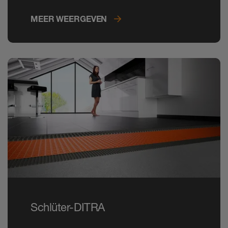
MEER WEERGEVEN
Schlüter-DITRA