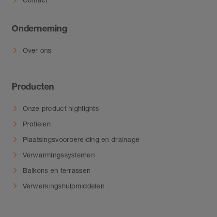
Onderneming
Over ons
Producten
Onze product highlights
Profielen
Plaatsingsvoorbereiding en drainage
Verwarmingssystemen
Balkons en terrassen
Verwerkingshulpmiddelen