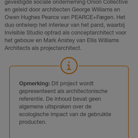
gevestigde sociale onderneming Onion Collective
en geleid door architecten George Williams en
Owen Hughes Pearce van PEARCE+Fægen. Het
duo ontwierp het interieur van het pand, waarbij
Invisible Studio optrad als conceptarchitect voor
het gebouw en Mark Anstey van Ellis Williams
Architects als projectarchitect.
Opmerking:
Dit project wordt
gepresenteerd als architectonische
referentie. De inhoud bevat geen
algemene uitspraken over de
ecologische impact van de gebruikte
producten.