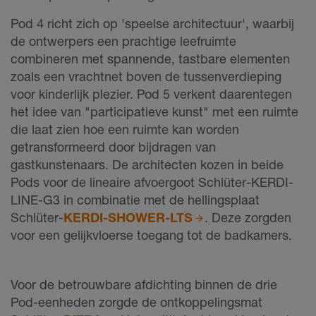
Pod 4 richt zich op 'speelse architectuur', waarbij
de ontwerpers een prachtige leefruimte
combineren met spannende, tastbare elementen
zoals een vrachtnet boven de tussenverdieping
voor kinderlijk plezier. Pod 5 verkent daarentegen
het idee van "participatieve kunst" met een ruimte
die laat zien hoe een ruimte kan worden
getransformeerd door bijdragen van
gastkunstenaars. De architecten kozen in beide
Pods voor de lineaire afvoergoot Schlüter-KERDI-
LINE-G3 in combinatie met de hellingsplaat
Schlüter-
KERDI-SHOWER-LTS
. Deze zorgden
voor een gelijkvloerse toegang tot de badkamers.
Voor de betrouwbare afdichting binnen de drie
Pod-eenheden zorgde de ontkoppelingsmat