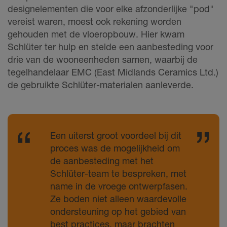
designelementen die voor elke afzonderlijke "pod"
vereist waren, moest ook rekening worden
gehouden met de vloeropbouw. Hier kwam
Schlüter ter hulp en stelde een aanbesteding voor
drie van de wooneenheden samen, waarbij de
tegelhandelaar EMC (East Midlands Ceramics Ltd.)
de gebruikte Schlüter-materialen aanleverde.
Een uiterst groot voordeel bij dit
proces was de mogelijkheid om
de aanbesteding met het
Schlüter-team te bespreken, met
name in de vroege ontwerpfasen.
Ze boden niet alleen waardevolle
ondersteuning op het gebied van
best practices, maar brachten