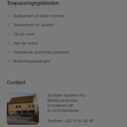
Toepassingsgebieden
Badkamers & natte ruimtes
Verwarmen en koelen
Op de vloer
Aan de wand
Individuele accenten plaatsen
Buitentoepassingen
Contact
Schlüter-Systems KG
BeNeLux bureau
Schotelven 28
B-2370 Arendonk
Telefoon:
+32 14 44 30 80