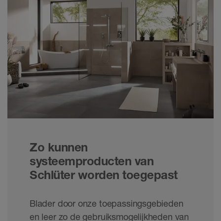
randbescherming.
Zo kunnen
systeemproducten van
Schlüter worden toegepast
Blader door onze toepassingsgebieden
en leer zo de gebruiksmogelijkheden van