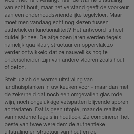
van echt hout, maar het verstand geeft de voorkeur
aan een onderhoudsvriendelijke tegelvloer. Maar
moet men vandaag echt nog kiezen tussen
esthetiek en functionaliteit? Het antwoord is heel
duidelijk: nee. De afgelopen jaren werden tegels
namelijk qua kleur, structuur en oppervlak zo
verder ontwikkeld dat ze nauwelijks nog te
onderscheiden zijn van andere vloeren zoals hout
of beton.
Stelt u zich de warme uitstraling van
landhuisplanken in uw keuken voor – maar dan met
de zekerheid dat noch een omgevallen glas rode
wijn, noch ongelukkige vetspatten blijvende sporen
achterlaten. Dat is geen utopie, maar de realiteit
van moderne tegels in houtlook. Ze combineren het
beste van twee werelden: de authentieke
uitstraling en structuur van hout en de