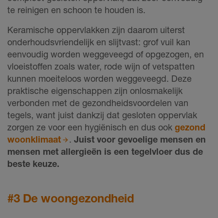
te reinigen en schoon te houden is.
Keramische oppervlakken zijn daarom uiterst
onderhoudsvriendelijk en slijtvast: grof vuil kan
eenvoudig worden weggeveegd of opgezogen, en
vloeistoffen zoals water, rode wijn of vetspatten
kunnen moeiteloos worden weggeveegd. Deze
praktische eigenschappen zijn onlosmakelijk
verbonden met de gezondheidsvoordelen van
tegels, want juist dankzij dat gesloten oppervlak
zorgen ze voor een hygiënisch en dus ook
gezond
woonklimaat
.
Juist voor gevoelige mensen en
mensen met allergieën is een tegelvloer dus de
beste keuze.
#3 De woongezondheid