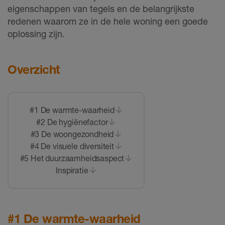
eigenschappen van tegels en de belangrijkste
redenen waarom ze in de hele woning een goede
oplossing zijn.
Overzicht
#1 De warmte-waarheid
#2 De hygiënefactor
#3 De woongezondheid
#4 De visuele diversiteit
#5 Het duurzaamheidsaspect
Inspiratie
#1 De warmte-waarheid