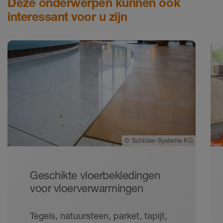
Deze onderwerpen kunnen ook
interessant voor u zijn
©
Schlüter-Systems KG
Geschikte vloerbekledingen
voor vloerverwarmingen
Tegels, natuursteen, parket, tapijt,