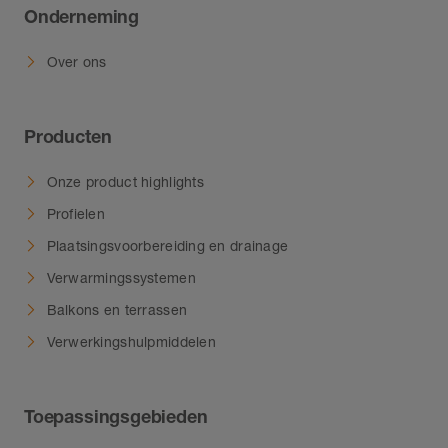
Onderneming
Over ons
Producten
Onze product highlights
Profielen
Plaatsingsvoorbereiding en drainage
Verwarmingssystemen
Balkons en terrassen
Verwerkingshulpmiddelen
Toepassingsgebieden