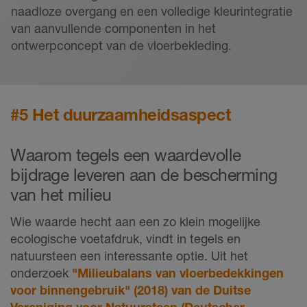
naadloze overgang en een volledige kleurintegratie
van aanvullende componenten in het
ontwerpconcept van de vloerbekleding.
#5 Het duurzaamheidsaspect
Waarom tegels een waardevolle
bijdrage leveren aan de bescherming
van het milieu
Wie waarde hecht aan een zo klein mogelijke
ecologische voetafdruk, vindt in tegels en
natuursteen een interessante optie. Uit het
onderzoek
"Milieubalans van vloerbedekkingen
voor binnengebruik" (2018) van de Duitse
Vereniging voor Natuursteen (Deutscher