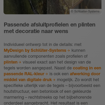
©
Schlueter-Systems
Passende afsluitprofielen en plinten
met decoratie naar wens
Individueel ontwerp tot in de details: met
MyDesign by Schlüter-Systems
kunnen
aanvullende componenten zoals profielen of
plinten
visueel exact aan het design van de
tegels worden aangepast. Naast de
coating in een
passende RAL-kleur
is ook een
afwerking door
middel van digitale druk
mogelijk. Zo wordt het
specifieke uiterlijk van de tegels – bijvoorbeeld een
houtstructuur, een betonlook of een gekleurde
marmering – rechtstreeks op het bijbehorende
onderdeel aangebracht. Het resultaat is een