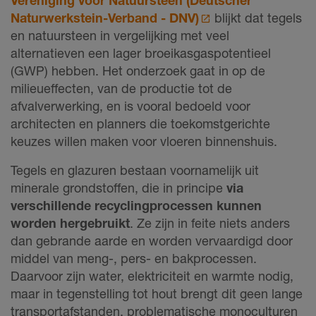
Naturwerkstein-Verband - DNV)
blijkt dat tegels
en natuursteen in vergelijking met veel
alternatieven een lager broeikasgaspotentieel
(GWP) hebben. Het onderzoek gaat in op de
milieueffecten, van de productie tot de
afvalverwerking, en is vooral bedoeld voor
architecten en planners die toekomstgerichte
keuzes willen maken voor vloeren binnenshuis.
Tegels en glazuren bestaan voornamelijk uit
minerale grondstoffen, die in principe
via
verschillende recyclingprocessen kunnen
worden hergebruikt
. Ze zijn in feite niets anders
dan gebrande aarde en worden vervaardigd door
middel van meng-, pers- en bakprocessen.
Daarvoor zijn water, elektriciteit en warmte nodig,
maar in tegenstelling tot hout brengt dit geen lange
transportafstanden, problematische monoculturen