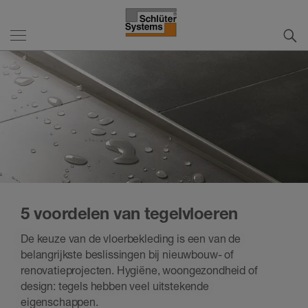
5 voordelen van tegelvloeren
De keuze van de vloerbekleding is een van de
belangrijkste beslissingen bij nieuwbouw- of
renovatieprojecten. Hygiëne, woongezondheid of
design: tegels hebben veel uitstekende
eigenschappen.