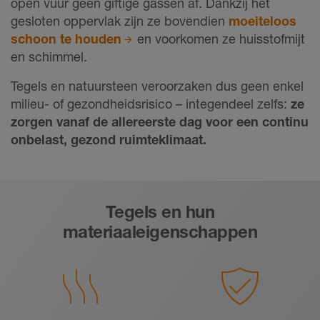
open vuur geen giftige gassen af. Dankzij het
gesloten oppervlak zijn ze bovendien
moeiteloos
schoon te houden
en voorkomen ze huisstofmijt
en schimmel.
Tegels en natuursteen veroorzaken dus geen enkel
milieu- of gezondheidsrisico – integendeel zelfs:
ze
zorgen vanaf de allereerste dag voor een continu
onbelast, gezond ruimteklimaat.
Tegels en hun
materiaaleigenschappen