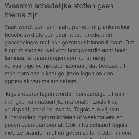
Waarom schadelijke stoffen geen
thema zijn
Vaak wordt een laminaat-, parket- of plankenvloer
beschouwd als een puur natuurproduct en
geassocieerd met een gezonder binnenklimaat. Dat
klopt misschien wel voor hoogwaardig echt hout;
laminaat is daarentegen een kunstmatig
vervaardigd composietmateriaal, dat bestaat uit
meerdere aan elkaar gelijmde lagen en een
oppervlak van melaminehars.
Tegels daarentegen worden vervaardigd uit een
mengsel van natuurlijke materialen zoals klei,
veldspaat, zand en kwarts. Tegels zijn vrij van
kunststoffen, oplosmiddelen of weekmakers en
geven geen dampen af. Ook hitte schaadt tegels
niet: ze branden niet en geven zelfs midden in een