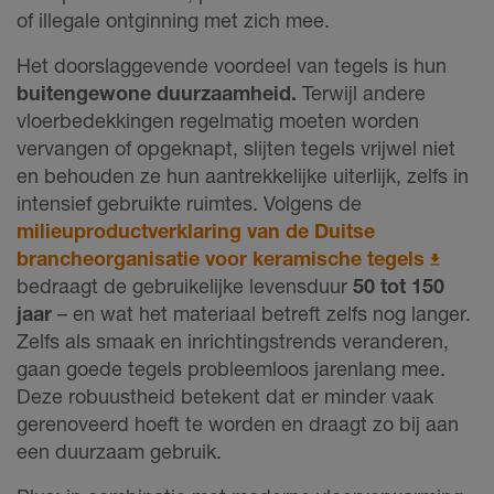
of illegale ontginning met zich mee.
Het doorslaggevende voordeel van tegels is hun
buitengewone duurzaamheid.
Terwijl andere
vloerbedekkingen regelmatig moeten worden
vervangen of opgeknapt, slijten tegels vrijwel niet
en behouden ze hun aantrekkelijke uiterlijk, zelfs in
intensief gebruikte ruimtes. Volgens de
milieuproductverklaring van de Duitse
brancheorganisatie voor keramische tegels
bedraagt de gebruikelijke levensduur
50 tot 150
jaar
– en wat het materiaal betreft zelfs nog langer.
Zelfs als smaak en inrichtingstrends veranderen,
gaan goede tegels probleemloos jarenlang mee.
Deze robuustheid betekent dat er minder vaak
gerenoveerd hoeft te worden en draagt zo bij aan
een duurzaam gebruik.