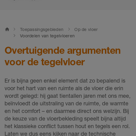
home
Toepassingsgebieden
Op de vloer
Voordelen van tegelvloeren
Overtuigende argumenten
voor de tegelvloer
Er is bijna geen enkel element dat zo bepalend is
voor het hart van een ruimte als de vloer die erin
wordt gelegd: hij gaat tientallen jaren met ons mee,
beïnvloedt de uitstraling van de ruimte, de warmte
en het comfort – en daarmee direct ons welzijn. Bij
de keuze van de vloerbekleding speelt bijna altijd
het klassieke conflict tussen hout en tegels een rol.
Laten we dus eens kijken naar de technische