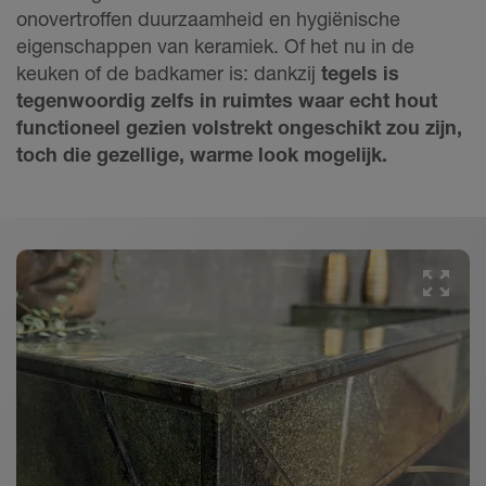
onovertroffen duurzaamheid en hygiënische
eigenschappen van keramiek. Of het nu in de
keuken of de badkamer is: dankzij
tegels is
tegenwoordig zelfs in ruimtes waar echt hout
functioneel gezien volstrekt ongeschikt zou zijn,
toch die gezellige, warme look mogelijk.