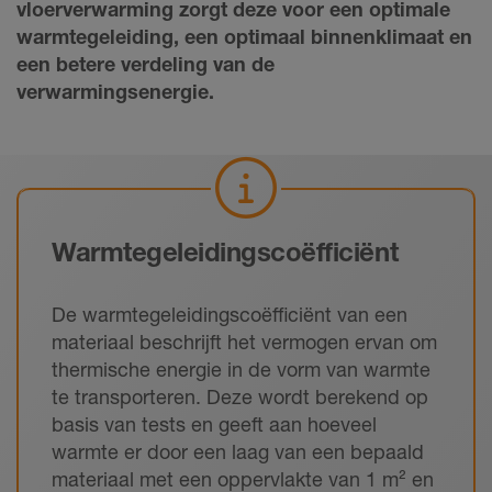
vloerverwarming zorgt deze voor een optimale
warmtegeleiding, een optimaal binnenklimaat en
een betere verdeling van de
verwarmingsenergie.
Warmtegeleidingscoëfficiënt
De warmtegeleidingscoëfficiënt van een
materiaal beschrijft het vermogen ervan om
thermische energie in de vorm van warmte
te transporteren. Deze wordt berekend op
basis van tests en geeft aan hoeveel
warmte er door een laag van een bepaald
materiaal met een oppervlakte van 1 m² en