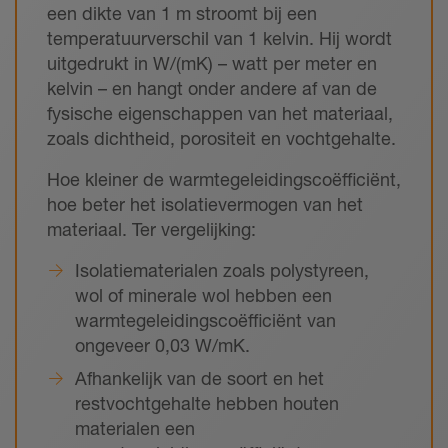
een dikte van 1 m stroomt bij een
temperatuurverschil van 1 kelvin. Hij wordt
uitgedrukt in W/(mK) – watt per meter en
kelvin – en hangt onder andere af van de
fysische eigenschappen van het materiaal,
zoals dichtheid, porositeit en vochtgehalte.
Hoe kleiner de warmtegeleidingscoëfficiënt,
hoe beter het isolatievermogen van het
materiaal. Ter vergelijking:
Isolatiematerialen zoals polystyreen,
wol of minerale wol hebben een
warmtegeleidingscoëfficiënt van
ongeveer 0,03 W/mK.
Afhankelijk van de soort en het
restvochtgehalte hebben houten
materialen een