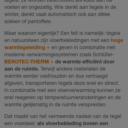
voeten en ongezellig. Wie denkt aan tegels in de
winter, denkt vaak automatisch ook aan dikke
sokken of pantoffels.
Maar waarom eigenlijk? Een feit is namelijk: tegels
en natuursteen zijn vloerbekledingen met een
hoge
warmtegeleiding
en geven in combinatie met
moderne verwarmingssystemen zoals Schlüter-
BEKOTEC-THERM
de warmte efficiënt door
aan de ruimte.
Terwijl andere materialen de
warmte eerder vasthouden en dus vertraagd
afgeven, transporteren tegels deze snel en direct.
In combinatie met een vloerverwarming kunnen ze
snel reageren op temperatuurveranderingen en de
warmte gelijkmatig in de ruimte verspreiden.
Dat maakt van het vermeende nadeel van de tegel
een voordeel:
als vloerbekleding boven een