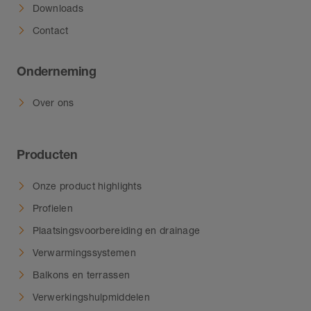
Downloads
Contact
Onderneming
Over ons
Producten
Onze product highlights
Profielen
Plaatsingsvoorbereiding en drainage
Verwarmingssystemen
Balkons en terrassen
Verwerkingshulpmiddelen