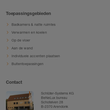
Toepassingsgebieden
Badkamers & natte ruimtes
Verwarmen en koelen
Op de vloer
Aan de wand
Individuele accenten plaatsen
Buitentoepassingen
Contact
Schlüter-Systems KG
BeNeLux bureau
Schotelven 28
B-2370 Arendonk