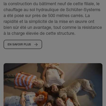
la construction du bâtiment neuf de cette filiale, le
chauffage au sol hydraulique de Schlüter-Systems
a été posé sur près de 500 mètres carrés. La
rapidité et la simplicité de la mise en œuvre ont
bien sûr été un avantage, tout comme la résistance
à la charge élevée de cette structure.
EN SAVOIR PLUS