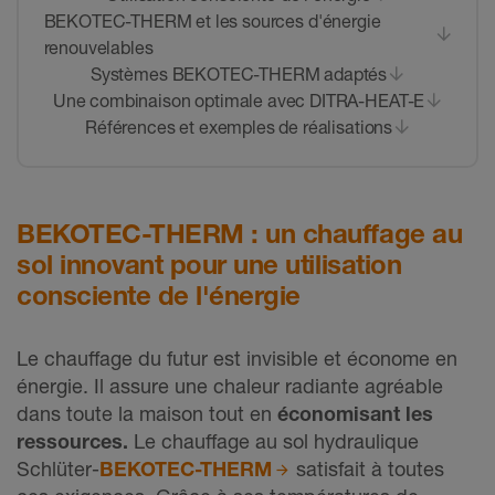
BEKOTEC-THERM et les sources d'énergie
renouvelables
Systèmes BEKOTEC-THERM adaptés
Une combinaison optimale avec DITRA-HEAT-E
Références et exemples de réalisations
BEKOTEC-THERM : un chauffage au
sol innovant pour une utilisation
consciente de l'énergie
Le chauffage du futur est invisible et économe en
énergie. Il assure une chaleur radiante agréable
dans toute la maison tout en
économisant les
ressources.
Le chauffage au sol hydraulique
Schlüter-
BEKOTEC-THERM
satisfait à toutes