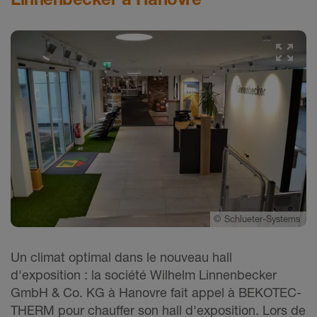
©
Schlueter-Systems
Un climat optimal dans le nouveau hall
d'exposition : la société Wilhelm Linnenbecker
GmbH & Co. KG à Hanovre fait appel à BEKOTEC-
THERM pour chauffer son hall d'exposition. Lors de