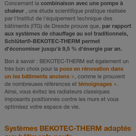
Concernant la
combinaison avec une pompe à
chaleur
, une étude scientifique pratique réalisée
par l'Institut de l'équipement technique des
bâtiments (ITG) de Dresde prouve que,
par rapport
aux systèmes de chauffage au sol traditionnels,
Schlüter®-BEKOTEC-THERM permet
d'économiser jusqu'à 9,5 % d'énergie par an.
Bon à savoir : BEKOTEC-THERM est également un
très bon choix pour la
pose en rénovation dans
un les bâtiments anciens
, comme le prouvent
de nombreuses références et
témoignages
.
Ainsi, vous évitez les radiateurs classiques
imposants positionnés contre les murs et vous
optimisez votre espace de vie.
Systèmes BEKOTEC-THERM adaptés