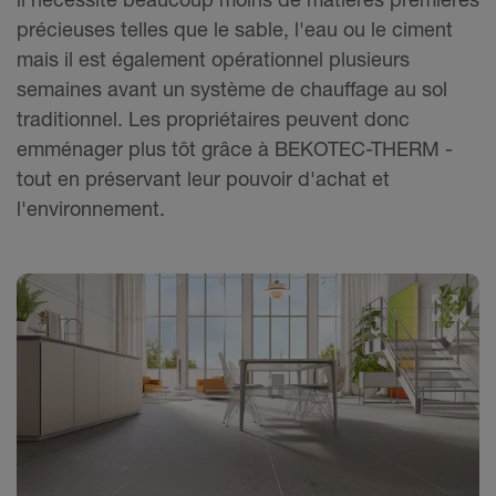
précieuses telles que le sable, l'eau ou le ciment
mais il est également opérationnel plusieurs
semaines avant un système de chauffage au sol
traditionnel. Les propriétaires peuvent donc
emménager plus tôt grâce à BEKOTEC-THERM -
tout en préservant leur pouvoir d'achat et
l'environnement.