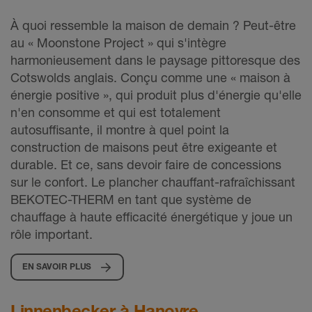
À quoi ressemble la maison de demain ? Peut-être
au « Moonstone Project » qui s'intègre
harmonieusement dans le paysage pittoresque des
Cotswolds anglais. Conçu comme une « maison à
énergie positive », qui produit plus d'énergie qu'elle
n'en consomme et qui est totalement
autosuffisante, il montre à quel point la
construction de maisons peut être exigeante et
durable. Et ce, sans devoir faire de concessions
sur le confort. Le plancher chauffant-rafraîchissant
BEKOTEC-THERM en tant que système de
chauffage à haute efficacité énergétique y joue un
rôle important.
EN SAVOIR PLUS
Linnenbecker à Hanovre