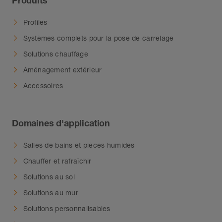
Profilés
Systèmes complets pour la pose de carrelage
Solutions chauffage
Aménagement extérieur
Accessoires
Domaines d'application
Salles de bains et pièces humides
Chauffer et rafraîchir
Solutions au sol
Solutions au mur
Solutions personnalisables