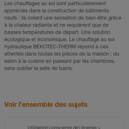
Les chauffages au sol sont particulièrement
appréciés dans la construction de bâtiments
neufs : ils créent une sensation de bien-être grâce
à la chaleur radiante et ne requièrent que de
basses températures de départ. Une solution
écologique et économique. Le chauffage au sol
hydraulique BEKOTEC-THERM répond à ces
attentes dans toutes les pièces de la maison : du
salon à la cuisine en passant par les chambres,
sans oublier la salle de bains.
Voir l'ensemble des sujets
Utilisation consciente de l'énergie