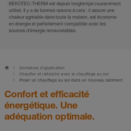
BEKOTEC-THERM est depuis longtemps couramment
utilisé. Il y a de bonnes raisons à cela : il assure une
chaleur agréable dans toute la maison, est économe
en énergie et parfaitement compatible avec les
sources d'énergie renouvelables.
home
Domaines d’application
Chauffer et rafraîchir avec le chauffage au sol
Poser un chauffage au sol dans un nouveau bâtiment
Confort et efficacité
énergétique. Une
adéquation optimale.