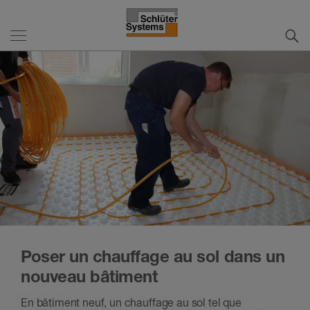
Poser un chauffage au sol dans un
nouveau bâtiment
En bâtiment neuf, un chauffage au sol tel que