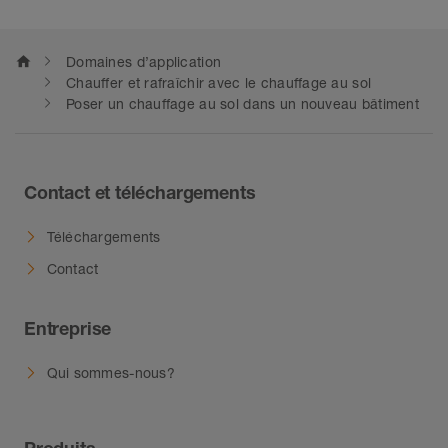
home
Domaines d’application
Chauffer et rafraîchir avec le chauffage au sol
Poser un chauffage au sol dans un nouveau bâtiment
Contact et téléchargements
Téléchargements
Contact
Entreprise
Qui sommes-nous?
Produits