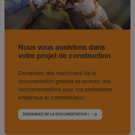
Nous vous assistons dans
votre projet de construction
Demandez dès maintenant de la
documentation gratuite et recevez des
recommandations pour vos partenaires
artisanaux et commerciaux !
DEMANDEZ DE LA DOCUMENTATION !