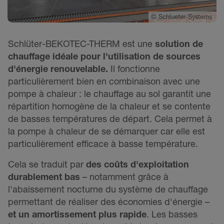
©
Schlueter-Systems
Schlüter-BEKOTEC-THERM est une
solution de
chauffage idéale pour l'utilisation de sources
d'énergie renouvelable.
Il fonctionne
particulièrement bien en combinaison avec une
pompe à chaleur : le chauffage au sol garantit une
répartition homogène de la chaleur et se contente
de basses températures de départ. Cela permet à
la pompe à chaleur de se démarquer car elle est
particulièrement efficace à basse température.
Cela se traduit par
des coûts d'exploitation
durablement bas
– notamment grâce à
l'abaissement nocturne du système de chauffage
permettant de réaliser des économies d'énergie –
et un amortissement plus rapide
. Les basses