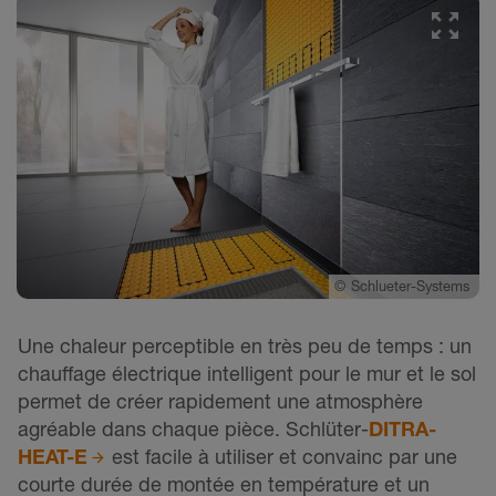
©
Schlueter-Systems
Une chaleur perceptible en très peu de temps : un
chauffage électrique intelligent pour le mur et le sol
permet de créer rapidement une atmosphère
agréable dans chaque pièce. Schlüter-
DITRA-
HEAT-E
est facile à utiliser et convainc par une
courte durée de montée en température et un