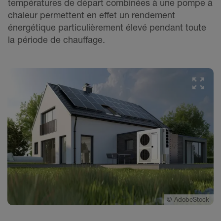
températures de départ combinées à une pompe à
chaleur permettent en effet un rendement
énergétique particulièrement élevé pendant toute
la période de chauffage.
©
AdobeStock