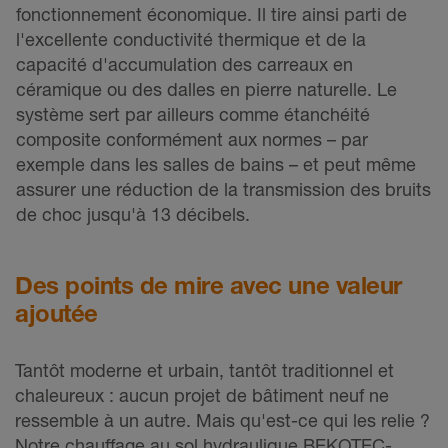
fonctionnement économique. Il tire ainsi parti de
l'excellente conductivité thermique et de la
capacité d'accumulation des carreaux en
céramique ou des dalles en pierre naturelle. Le
système sert par ailleurs comme étanchéité
composite conformément aux normes – par
exemple dans les salles de bains – et peut même
assurer une réduction de la transmission des bruits
de choc jusqu'à 13 décibels.
Des points de mire avec une valeur
ajoutée
Tantôt moderne et urbain, tantôt traditionnel et
chaleureux : aucun projet de bâtiment neuf ne
ressemble à un autre. Mais qu'est-ce qui les relie ?
Notre chauffage au sol hydraulique BEKOTEC-