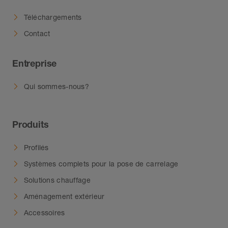
Téléchargements
Contact
Entreprise
Qui sommes-nous?
Produits
Profilés
Systèmes complets pour la pose de carrelage
Solutions chauffage
Aménagement extérieur
Accessoires