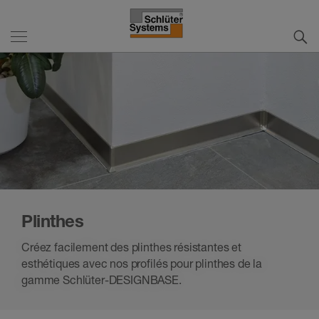
Plinthes
Créez facilement des plinthes résistantes et
esthétiques avec nos profilés pour plinthes de la
gamme Schlüter-DESIGNBASE.