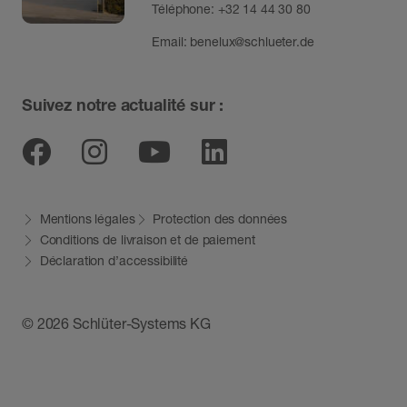
Téléphone:
+32 14 44 30 80
Email:
benelux@schlueter.de
Suivez notre actualité sur :
Facebook
Instagram
Youtube
Linkedin
Mentions légales
Protection des données
Conditions de livraison et de paiement
Déclaration d’accessibilité
© 2026 Schlüter-Systems KG