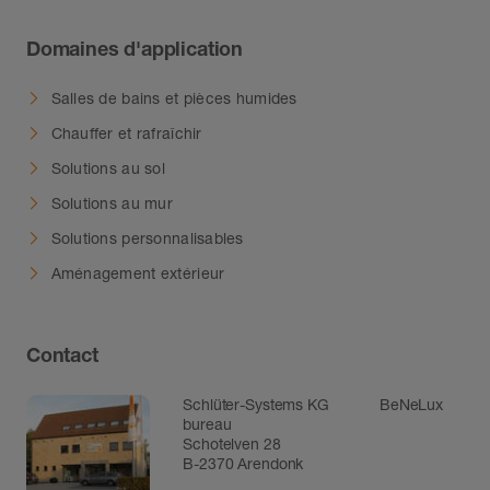
Domaines d'application
Salles de bains et pièces humides
Chauffer et rafraîchir
Solutions au sol
Solutions au mur
Solutions personnalisables
Aménagement extérieur
Contact
Schlüter-Systems KG BeNeLux
bureau
Schotelven 28
B-2370 Arendonk