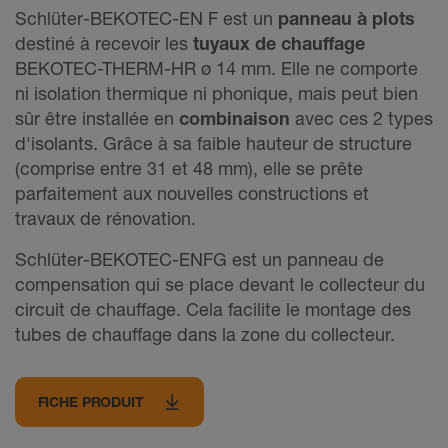
Schlüter-BEKOTEC-EN F est un
panneau à plots
destiné à recevoir les
tuyaux de chauffage
BEKOTEC-THERM-HR ø 14 mm. Elle ne comporte
ni isolation thermique ni phonique, mais peut bien
sûr être installée en
combinaison
avec ces 2 types
d'isolants. Grâce à sa faible hauteur de structure
(comprise entre 31 et 48 mm), elle se prête
parfaitement aux nouvelles constructions et
travaux de rénovation.
Schlüter-BEKOTEC-ENFG est un panneau de
compensation qui se place devant le collecteur du
circuit de chauffage. Cela facilite le montage des
tubes de chauffage dans la zone du collecteur.
FICHE PRODUIT