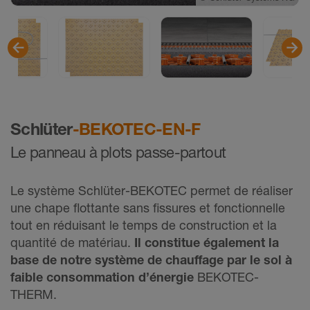
Schlüter
-BEKOTEC-EN-F
Le panneau à plots passe-partout
Le système Schlüter-BEKOTEC permet de réaliser
une chape flottante sans fissures et fonctionnelle
tout en réduisant le temps de construction et la
quantité de matériau.
Il constitue également la
base de notre système de chauffage par le sol à
faible consommation d’énergie
BEKOTEC-
THERM.