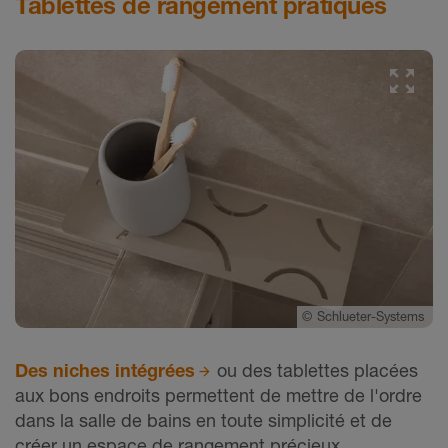
Tablettes de rangement pratiques
©
Schlueter-Systems
Des niches intégrées
ou des tablettes placées
aux bons endroits permettent de mettre de l'ordre
dans la salle de bains en toute simplicité et de
créer un espace de rangement précieux,