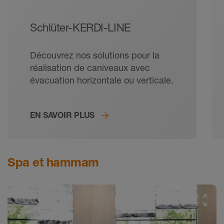
Schlüter-KERDI-LINE
Découvrez nos solutions pour la
réalisation de caniveaux avec
évacuation horizontale ou verticale.
EN SAVOIR PLUS
Spa et hammam