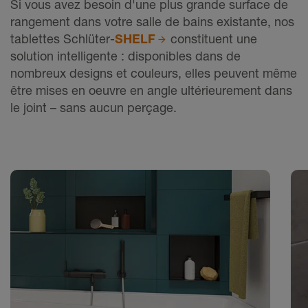
Si vous avez besoin d'une plus grande surface de
rangement dans votre salle de bains existante, nos
tablettes Schlüter-
SHELF
constituent une
solution intelligente : disponibles dans de
nombreux designs et couleurs, elles peuvent même
être mises en oeuvre en angle ultérieurement dans
le joint – sans aucun perçage.