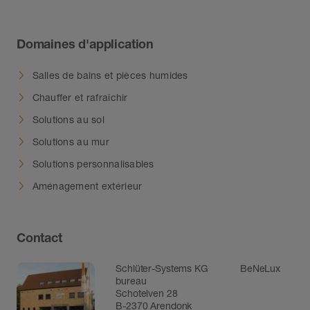
Domaines d'application
Salles de bains et pièces humides
Chauffer et rafraîchir
Solutions au sol
Solutions au mur
Solutions personnalisables
Aménagement extérieur
Contact
Schlüter-Systems KG BeNeLux
bureau
Schotelven 28
B-2370 Arendonk