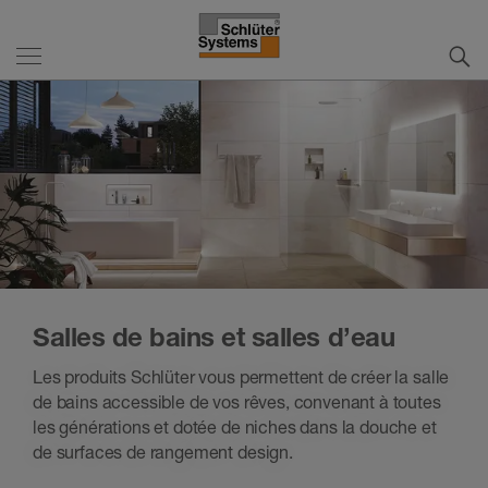
Salles de bains et salles d’eau
Les produits Schlüter vous permettent de créer la salle
de bains accessible de vos rêves, convenant à toutes
les générations et dotée de niches dans la douche et
de surfaces de rangement design.