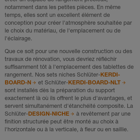
notamment dans les petites pièces. En même
temps, elles sont un excellent élément de
conception pour créer l'atmosphère souhaitée par
le choix du matériau, de l'emplacement ou de
l'éclairage.
Que ce soit pour une nouvelle construction ou des
travaux de rénovation, vous devriez réfléchir
suffisamment tôt à l'emplacement des tablettes de
rangement. Nos sets niches Schlüter-
KERDI-
BOARD-N
et Schlüter-
KERDI-BOARD-NLT
sont installés dès la préparation du support
exactement là où ils offrent le plus d'avantages, et
servent simultanément d'étanchéité composite. La
Schlüter-
DESIGN-NICHE
à revêtement par une
finition structurée peut être monté au choix à
l'horizontale ou à la verticale, à fleur ou en saillie.