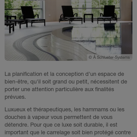
©
Â Schlueter-Systems
La planification et la conception d'un espace de
bien-être, qu'il soit grand ou petit, nécessitent de
porter une attention particulière aux finalités
prévues.
Luxueux et thérapeutiques, les hammams ou les
douches à vapeur vous permettent de vous
détendre. Pour que ce luxe soit durable, il est
important que le carrelage soit bien protégé contre