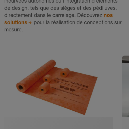
incurvées autonomes ou l'intégration d'éléments
de design, tels que des sièges et des pédiluves,
directement dans le carrelage. Découvrez
nos
solutions
pour la réalisation de conceptions sur
mesure.