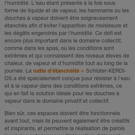
l'humidité. L'eau étant présente à la fois sous
forme de liquide et de vapeur, les hammams ou les
douches à vapeur doivent être soigneusement
étanchés afin d'éviter l'apparition de moisissure et
les dégâts engendrés par l'humidité. Ce défi est
encore plus important dans le domaine collectif,
comme dans les spas, où les conditions sont
extrêmes et qui connaissent des niveaux élevés de
chaleur, de vapeur et d'humidité tout au long de la
journée. La
natte d’étanchéité
Schlüter-KERDI-
DS a été spécialement conçue pour résister à l'eau
et à la vapeur dans des conditions extrêmes, ce
qui en fait la solution idéale pour les douches à
vapeur dans le domaine privatif et collectif.
Bien sûr, ces espaces doivent être fonctionnels
avant tout, mais ils peuvent également être créatifs
et inspirants, et permettre la réalisation de parois