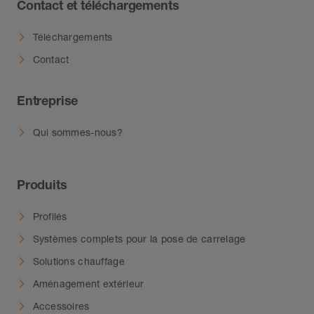
Contact et téléchargements
Téléchargements
Contact
Entreprise
Qui sommes-nous?
Produits
Profilés
Systèmes complets pour la pose de carrelage
Solutions chauffage
Aménagement extérieur
Accessoires