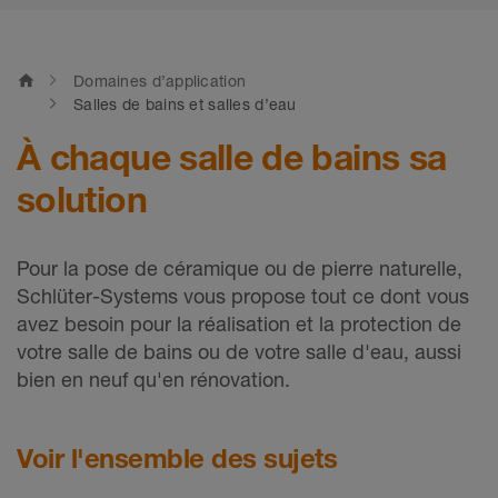
home
Domaines d’application
Salles de bains et salles d’eau
À chaque salle de bains sa
solution
Pour la pose de céramique ou de pierre naturelle,
Schlüter-Systems vous propose tout ce dont vous
avez besoin pour la réalisation et la protection de
votre salle de bains ou de votre salle d'eau, aussi
bien en neuf qu'en rénovation.
Voir l'ensemble des sujets