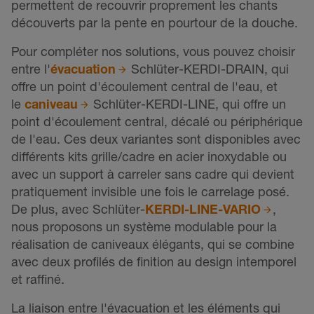
permettent de recouvrir proprement les chants
découverts par la pente en pourtour de la douche.
Pour compléter nos solutions, vous pouvez choisir
entre l'
évacuation
Schlüter-KERDI-DRAIN, qui
offre un point d'écoulement central de l'eau, et
le
caniveau
Schlüter-KERDI-LINE, qui offre un
point d'écoulement central, décalé ou périphérique
de l'eau. Ces deux variantes sont disponibles avec
différents kits grille/cadre en acier inoxydable ou
avec un support à carreler sans cadre qui devient
pratiquement invisible une fois le carrelage posé.
De plus, avec Schlüter-
KERDI-LINE-VARIO
,
nous proposons un système modulable pour la
réalisation de caniveaux élégants, qui se combine
avec deux profilés de finition au design intemporel
et raffiné.
La liaison entre l'évacuation et les éléments qui