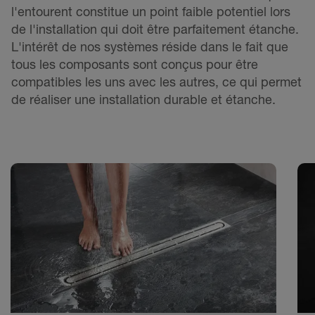
l'entourent constitue un point faible potentiel lors
de l'installation qui doit être parfaitement étanche.
L'intérêt de nos systèmes réside dans le fait que
tous les composants sont conçus pour être
compatibles les uns avec les autres, ce qui permet
de réaliser une installation durable et étanche.