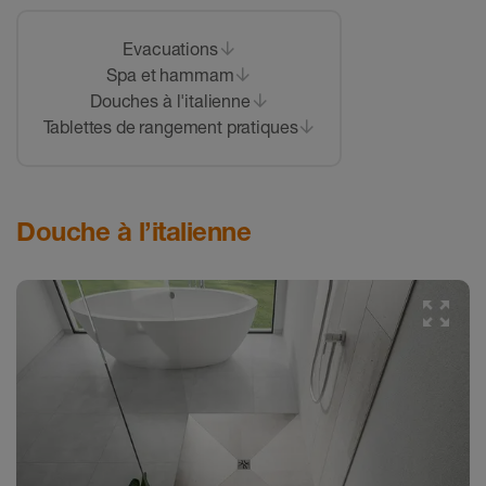
Evacuations
Spa et hammam
Douches à l'italienne
Tablettes de rangement pratiques
Douche à l’italienne