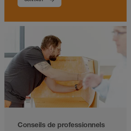
Conseils de professionnels