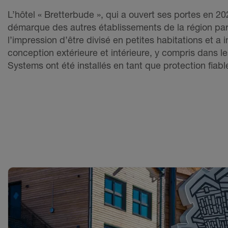
L’hôtel « Bretterbude », qui a ouvert ses portes en 2
démarque des autres établissements de la région pa
l’impression d’être divisé en petites habitations et a 
conception extérieure et intérieure, y compris dans le
Systems ont été installés en tant que protection fia