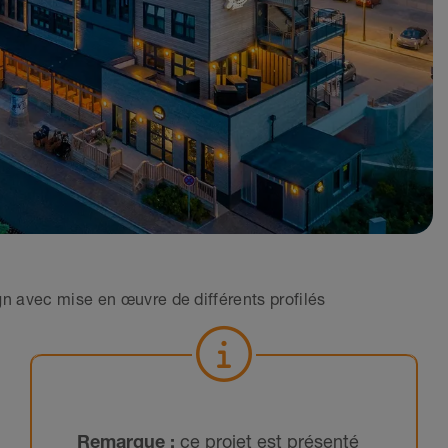
n avec mise en œuvre de différents profilés
Remarque :
ce projet est présenté