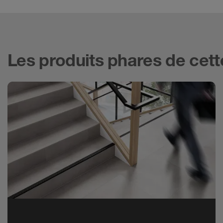
Les produits phares de cett