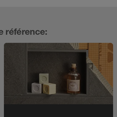
e référence: