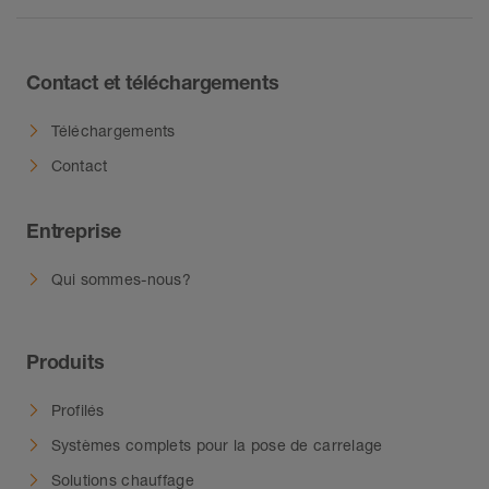
Contact et téléchargements
Téléchargements
Contact
Entreprise
Qui sommes-nous?
Produits
Profilés
Systèmes complets pour la pose de carrelage
Solutions chauffage