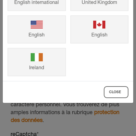
English international
United Kingdom
English
English
Ireland
CLOSE