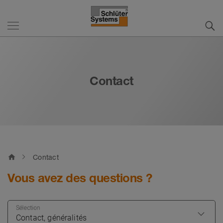
Contact
home
Contact
Vous avez des questions ?
Sélection