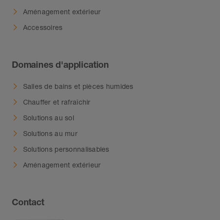
Aménagement extérieur
Accessoires
Domaines d'application
Salles de bains et pièces humides
Chauffer et rafraîchir
Solutions au sol
Solutions au mur
Solutions personnalisables
Aménagement extérieur
Contact