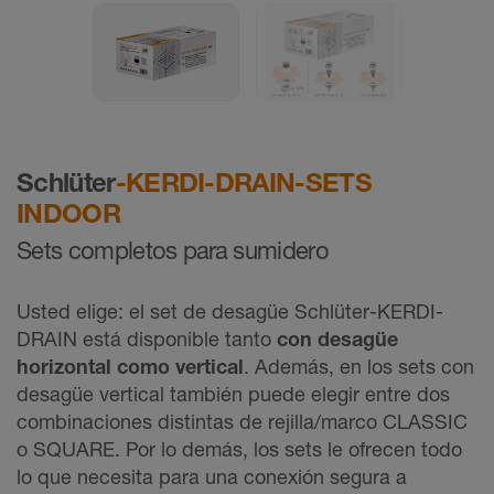
Schlüter
-KERDI-DRAIN-SETS
INDOOR
Sets completos para sumidero
Usted elige: el set de desagüe Schlüter-KERDI-
DRAIN está disponible tanto
con desagüe
horizontal como vertical
. Además, en los sets con
desagüe vertical también puede elegir entre dos
combinaciones distintas de rejilla/marco CLASSIC
o SQUARE. Por lo demás, los sets le ofrecen todo
lo que necesita para una conexión segura a