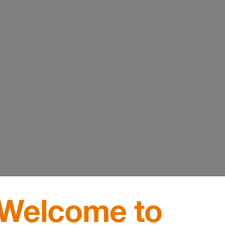
Welcome to