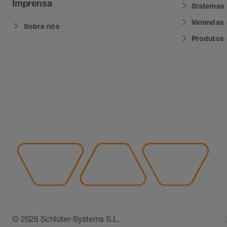
Imprensa
Sistemas
Varandas 
Sobre nós
Produtos 
© 2026 Schlüter-Systems S.L.