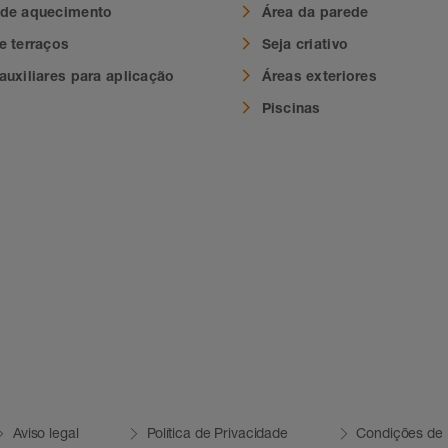
 de aquecimento
Área da parede
e terraços
Seja criativo
auxiliares para aplicação
Áreas exteriores
Piscinas
Aviso legal
Política de Privacidade
Condições de