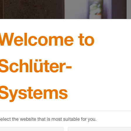
Welcome to
Schlüter-
Systems
elect the website that is most suitable for you.