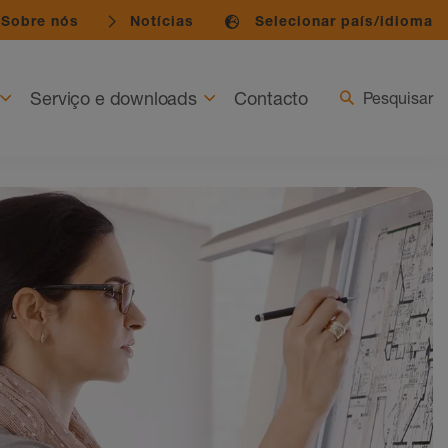
Sobre nós
Notícias
Selecionar país/idioma
Serviço e downloads
Contacto
Pesquisar