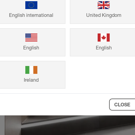
English international
United Kingdom
English
English
Ireland
CLOSE