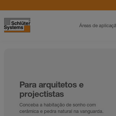
Navegação
Áreas de aplicaç
Para arquitetos e
projectistas
Conceba a habitação de sonho com
cerâmica e pedra natural na vanguarda.