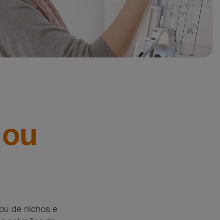
 ou
ou de nichos e