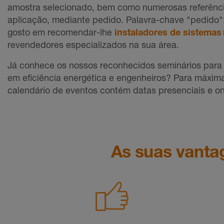
amostra selecionado, bem como numerosas referênc
aplicação, mediante pedido. Palavra-chave "pedido
gosto em recomendar-lhe
instaladores de sistemas
revendedores especializados na sua área.
Já conhece os nossos reconhecidos seminários para a
em eficiência energética e engenheiros? Para máxima 
calendário de eventos contém datas presenciais e on
As suas vanta