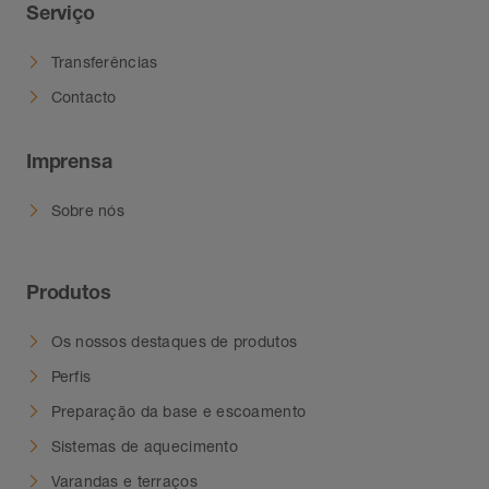
Serviço
Transferências
Contacto
Imprensa
Sobre nós
Produtos
Os nossos destaques de produtos
Perfis
Preparação da base e escoamento
Sistemas de aquecimento
Varandas e terraços