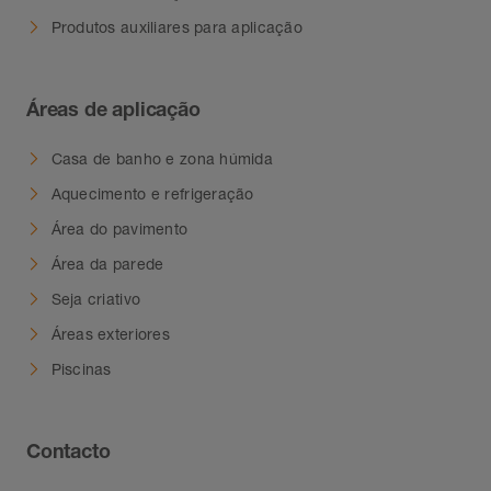
Produtos auxiliares para aplicação
Áreas de aplicação
Casa de banho e zona húmida
Aquecimento e refrigeração
Área do pavimento
Área da parede
Seja criativo
Áreas exteriores
Piscinas
Contacto