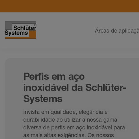
Navegação
Áreas de aplicaç
Perfis em aço
inoxidável da Schlüter-
Systems
Invista em qualidade, elegância e
durabilidade ao utilizar a nossa gama
diversa de perfis em aço inoxidável para
as mais altas exigências. Os nossos