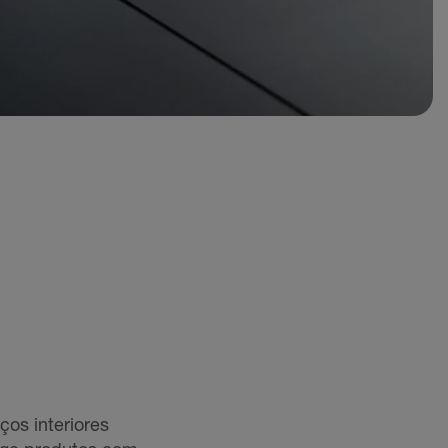
ços interiores