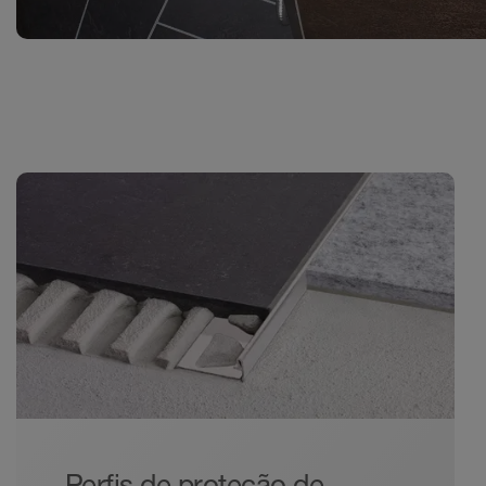
Perfis de proteção de