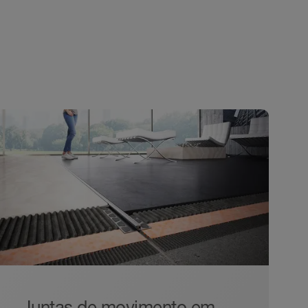
Juntas de movimento em