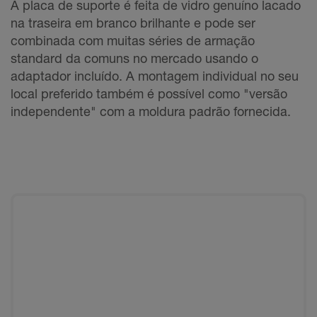
A placa de suporte é feita de vidro genuíno lacado
na traseira em branco brilhante e pode ser
combinada com muitas séries de armação
standard da comuns no mercado usando o
adaptador incluído. A montagem individual no seu
local preferido também é possível como "versão
independente" com a moldura padrão fornecida.