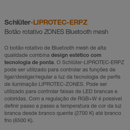
Schlüter
-LIPROTEC-ERPZ
Botão rotativo ZONES Bluetooth mesh
O botão rotativo de Bluetooth mesh de alta
qualidade combina
design estético com
tecnologia de ponta
. O Schlüter-LIPROTEC-ERPZ
pode ser utilizado para controlar as funções de
ligar/desligar/regular a luz da tecnologia de perfis
de iluminação LIPROTEC-ZONES. Pode ser
utilizado para controlar faixas de LED brancas e
coloridas. Com a regulação de RGB+W é possível
definir passo a passo a temperatura de cor da luz
branca desde branco quente (2700 K) até branco
frio (6500 K).