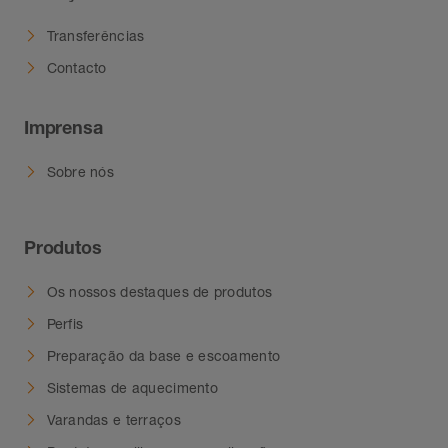
Transferências
Contacto
Imprensa
Sobre nós
Produtos
Os nossos destaques de produtos
Perfis
Preparação da base e escoamento
Sistemas de aquecimento
Varandas e terraços