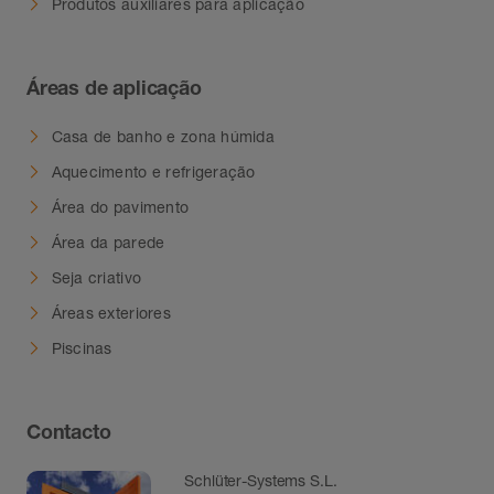
Produtos auxiliares para aplicação
Áreas de aplicação
Casa de banho e zona húmida
Aquecimento e refrigeração
Área do pavimento
Área da parede
Seja criativo
Áreas exteriores
Piscinas
Contacto
Schlüter-Systems S.L.