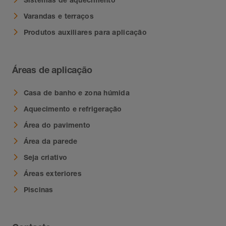
Varandas e terraços
Produtos auxiliares para aplicação
Áreas de aplicação
Casa de banho e zona húmida
Aquecimento e refrigeração
Área do pavimento
Área da parede
Seja criativo
Áreas exteriores
Piscinas