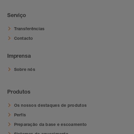
Serviço
Transferências
Contacto
Imprensa
Sobre nós
Produtos
Os nossos destaques de produtos
Perfis
Preparação da base e escoamento
Sistemas de aquecimento