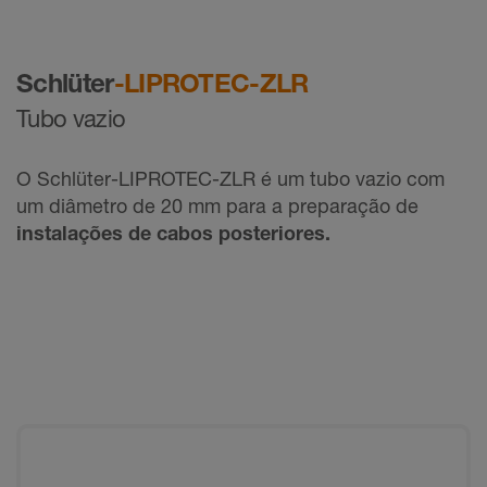
Schlüter
-LIPROTEC-ZLR
Tubo vazio
O Schlüter-LIPROTEC-ZLR é um tubo vazio com
um diâmetro de 20 mm para a preparação de
instalações de cabos posteriores
.