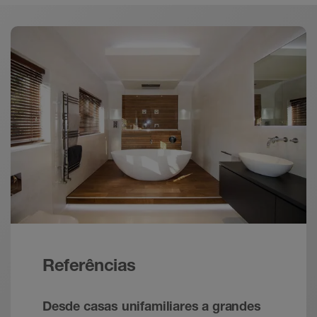
Referências
Desde casas unifamiliares a grandes