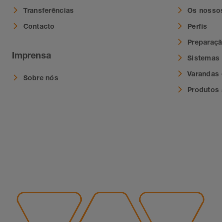
Transferências
Os nosso
Contacto
Perfis
Preparaç
Imprensa
Sistemas
Varandas 
Sobre nós
Produtos 