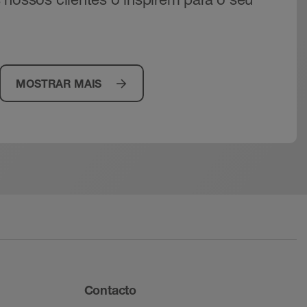
MOSTRAR MAIS
Contacto