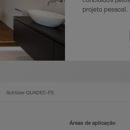
projeto pessoal.
Schlüter-QUADEC-FS
Áreas de aplicação