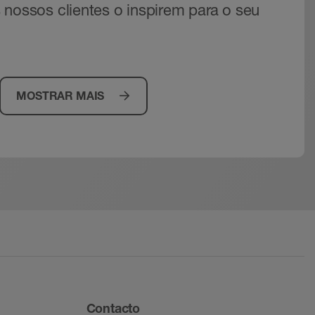
 nossos clientes o inspirem para o seu
MOSTRAR MAIS
Contacto