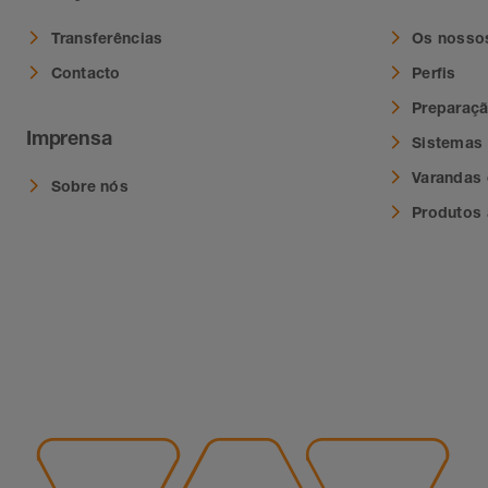
Transferências
Os nosso
Contacto
Perfis
Preparaç
Imprensa
Sistemas
Varandas 
Sobre nós
Produtos 