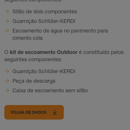
Sifão de dois componentes
Guarnição Schlüter-KERDI
Escoamento de água no pavimento para
cimento cola
O
kit de escoamento Outdoor
é constituído pelos
seguintes componentes:
Guarnição Schlüter-KERDI
Peça de descarga
Caixa de escoamento sem sifão
FOLHA DE DADOS