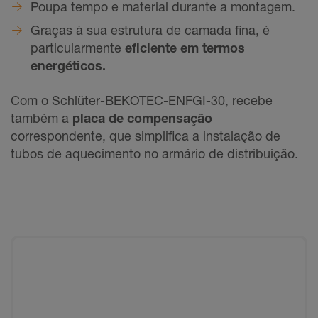
Poupa tempo e material durante a montagem.
Graças à sua estrutura de camada fina, é
particularmente
eficiente em termos
energéticos.
Com o Schlüter-BEKOTEC-ENFGI-30, recebe
também a
placa de compensação
correspondente, que simplifica a instalação de
tubos de aquecimento no armário de distribuição.