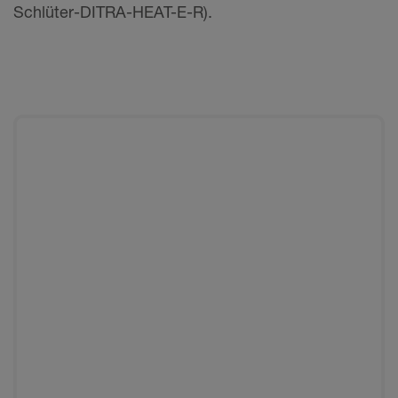
Schlüter-DITRA-HEAT-E-R).