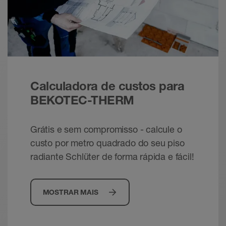
Calculadora de custos para
BEKOTEC-THERM
Grátis e sem compromisso - calcule o
custo por metro quadrado do seu piso
radiante Schlüter de forma rápida e fácil!
MOSTRAR MAIS