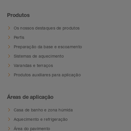
Produtos
Os nossos destaques de produtos
Perfis
Preparação da base e escoamento
Sistemas de aquecimento
Varandas e terraços
Produtos auxiliares para aplicação
Áreas de aplicação
Casa de banho e zona húmida
Aquecimento e refrigeração
Área do pavimento