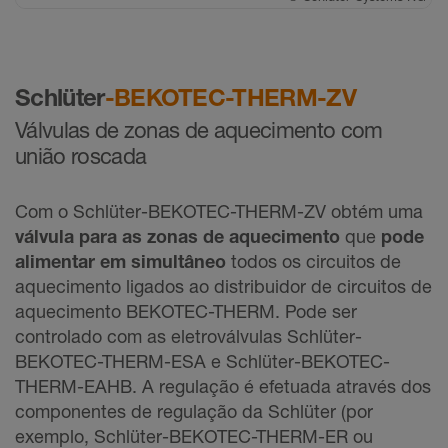
Schlüter
-BEKOTEC-THERM-ZV
Válvulas de zonas de aquecimento com
união roscada
Com o Schlüter-BEKOTEC-THERM-ZV obtém uma
válvula para as zonas de aquecimento
que
pode
alimentar em simultâneo
todos os circuitos de
aquecimento ligados ao distribuidor de circuitos de
aquecimento BEKOTEC-THERM. Pode ser
controlado com as eletroválvulas Schlüter-
BEKOTEC-THERM-ESA e Schlüter-BEKOTEC-
THERM-EAHB. A regulação é efetuada através dos
componentes de regulação da Schlüter (por
exemplo, Schlüter-BEKOTEC-THERM-ER ou