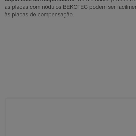
as placas com nódulos BEKOTEC podem ser facilmen
às placas de compensação.