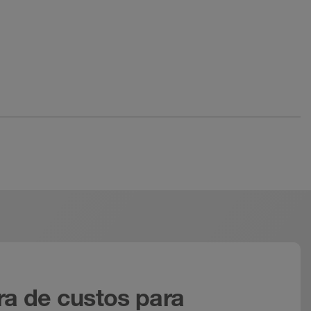
ra de custos para