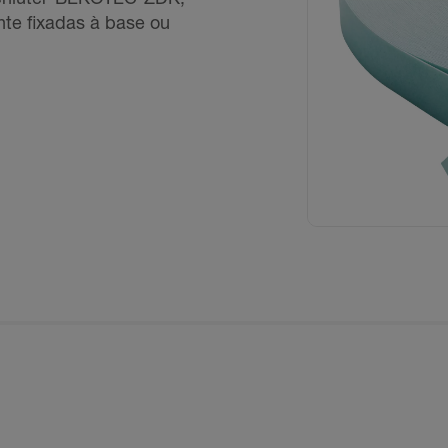
te fixadas à base ou