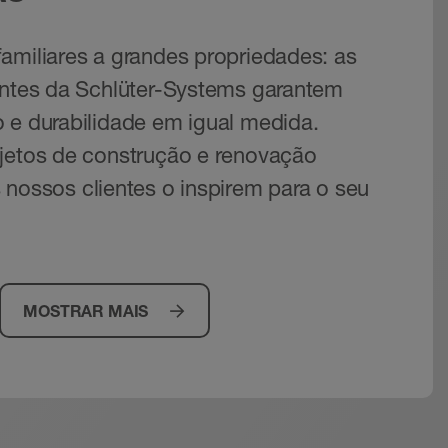
amiliares a grandes propriedades: as
entes da Schlüter-Systems garantem
 e durabilidade em igual medida.
jetos de construção e renovação
 nossos clientes o inspirem para o seu
MOSTRAR MAIS