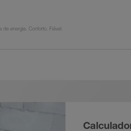
 energia. Conforto. Fiável.
Calculado