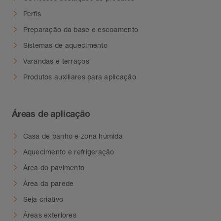
Perfis
Preparação da base e escoamento
Sistemas de aquecimento
Varandas e terraços
Produtos auxiliares para aplicação
Áreas de aplicação
Casa de banho e zona húmida
Aquecimento e refrigeração
Área do pavimento
Área da parede
Seja criativo
Áreas exteriores