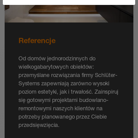
Referencje
Od domów jednorodzinnych do
wielkogabarytowych obiektów:
przemyślane rozwiązania firmy Schlüter-
Systems zapewniają zarówno wysoki
poziom estetyki, jak i trwałość. Zainspiruj
się gotowymi projektami budowlano-
remontowymi naszych klientów na
potrzeby planowanego przez Ciebie
przedsięwzięcia.