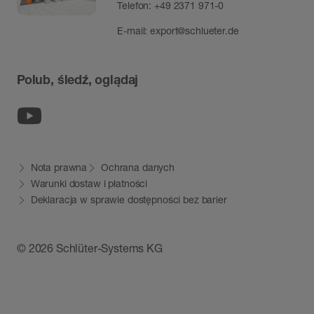
Telefon:
+49 2371 971-0
E-mail:
export@schlueter.de
Polub, śledź, oglądaj
Youtube
Nota prawna
Ochrana danych
Warunki dostaw i płatności
Deklaracja w sprawie dostępności bez barier
© 2026 Schlüter-Systems KG