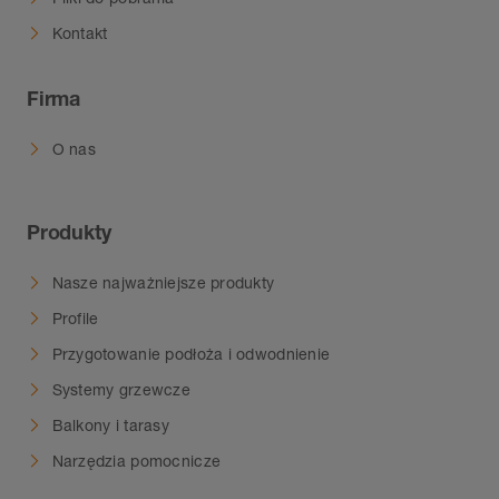
Kontakt
Firma
O nas
Produkty
Nasze najważniejsze produkty
Profile
Przygotowanie podłoża i odwodnienie
Systemy grzewcze
Balkony i tarasy
Narzędzia pomocnicze