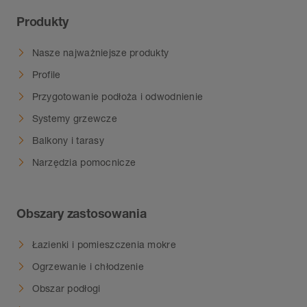
Produkty
Nasze najważniejsze produkty
Profile
Przygotowanie podłoża i odwodnienie
Systemy grzewcze
Balkony i tarasy
Narzędzia pomocnicze
Obszary zastosowania
Łazienki i pomieszczenia mokre
Ogrzewanie i chłodzenie
Obszar podłogi