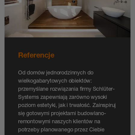
Referencje
Od domów jednorodzinnych do
wielkogabarytowych obiektów:
przemyślane rozwiązania firmy Schlüter-
Systems zapewniają zarówno wysoki
poziom estetyki, jak i trwałość. Zainspiruj
się gotowymi projektami budowlano-
remontowymi naszych klientów na
potrzeby planowanego przez Ciebie