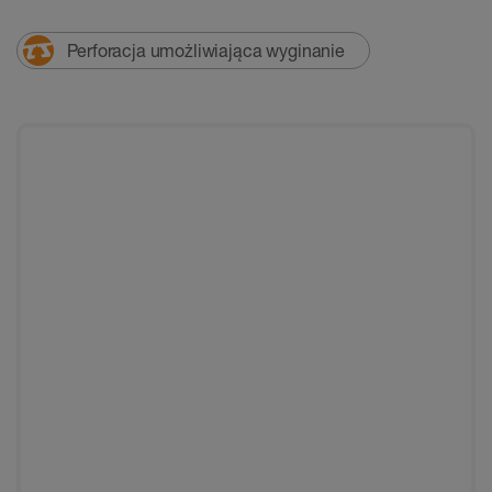
Perforacja umożliwiająca wyginanie