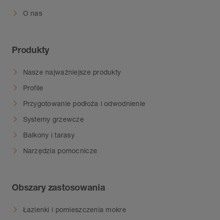
O nas
Produkty
Nasze najważniejsze produkty
Profile
Przygotowanie podłoża i odwodnienie
Systemy grzewcze
Balkony i tarasy
Narzędzia pomocnicze
Obszary zastosowania
Łazienki i pomieszczenia mokre