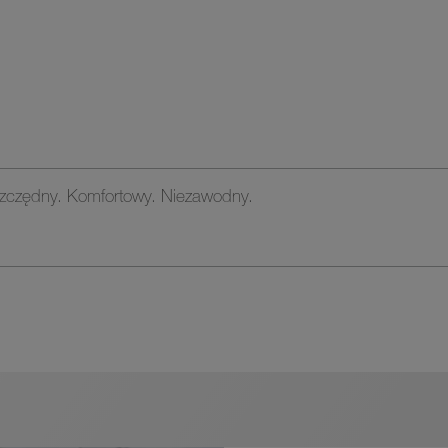
zędny. Komfortowy. Niezawodny.