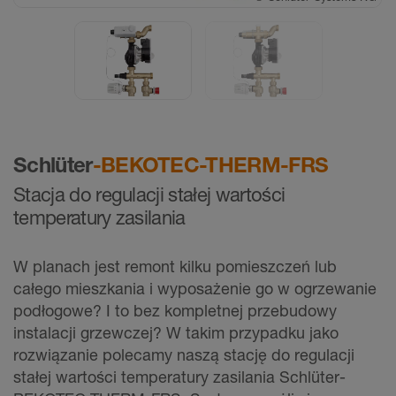
Schlüter
-BEKOTEC-THERM-FRS
Stacja do regulacji stałej wartości
temperatury zasilania
W planach jest remont kilku pomieszczeń lub
całego mieszkania i wyposażenie go w ogrzewanie
podłogowe? I to bez kompletnej przebudowy
instalacji grzewczej? W takim przypadku jako
rozwiązanie polecamy naszą stację do regulacji
stałej wartości temperatury zasilania Schlüter-