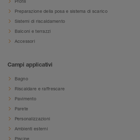
Profili
Preparazione della posa e sistema di scarico
Sistemi di riscaldamento
Balconi e terrazzi
Accessori
Campi applicativi
Bagno
Riscaldare e raffrescare
Pavimento
Parete
Personalizzazioni
Ambienti esterni
Piscine