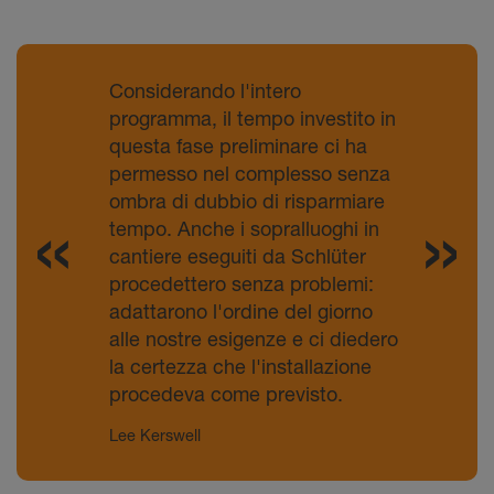
Considerando l'intero
programma, il tempo investito in
questa fase preliminare ci ha
permesso nel complesso senza
ombra di dubbio di risparmiare
tempo. Anche i sopralluoghi in
cantiere eseguiti da Schlüter
procedettero senza problemi:
adattarono l'ordine del giorno
alle nostre esigenze e ci diedero
la certezza che l'installazione
procedeva come previsto.
Lee Kerswell