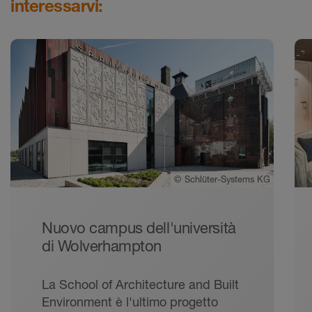
interessarvi:
©
Schlüter-Systems KG
Nuovo campus dell'università
di Wolverhampton
La School of Architecture and Built
Environment è l'ultimo progetto