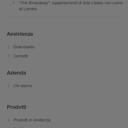
"The Broadway": appartamenti di alta classe nel cuore
di Londra
Assistenza
Downloads
Contatti
Azienda
Chi siamo
Prodotti
Prodotti in evidenza