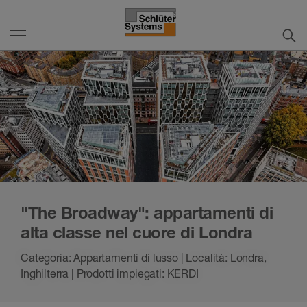
"The Broadway": appartamenti di
alta classe nel cuore di Londra
Categoria: Appartamenti di lusso | Località: Londra,
Inghilterra | Prodotti impiegati: KERDI