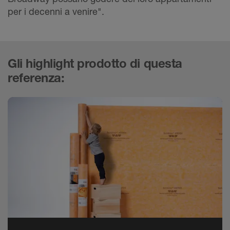
per i decenni a venire".
Gli highlight prodotto di questa
referenza: