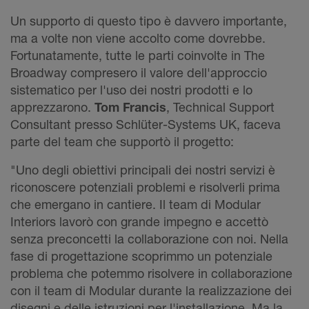
Un supporto di questo tipo è davvero importante,
ma a volte non viene accolto come dovrebbe.
Fortunatamente, tutte le parti coinvolte in The
Broadway compresero il valore dell'approccio
sistematico per l'uso dei nostri prodotti e lo
apprezzarono.
Tom Francis
, Technical Support
Consultant presso Schlüter-Systems UK, faceva
parte del team che supportò il progetto:
"Uno degli obiettivi principali dei nostri servizi è
riconoscere potenziali problemi e risolverli prima
che emergano in cantiere. Il team di Modular
Interiors lavorò con grande impegno e accettò
senza preconcetti la collaborazione con noi. Nella
fase di progettazione scoprimmo un potenziale
problema che potemmo risolvere in collaborazione
con il team di Modular durante la realizzazione dei
disegni e delle istruzioni per l'installazione. Ma la