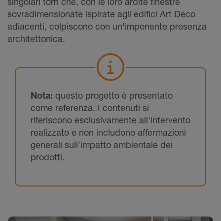
singolari torri che, con le loro ardite finestre
sovradimensionate ispirate agli edifici Art Deco
adiacenti, colpiscono con un'imponente presenza
architettonica.
Nota:
questo progetto è presentato
come referenza. I contenuti si
riferiscono esclusivamente all'intervento
realizzato e non includono affermazioni
generali sull'impatto ambientale dei
prodotti.