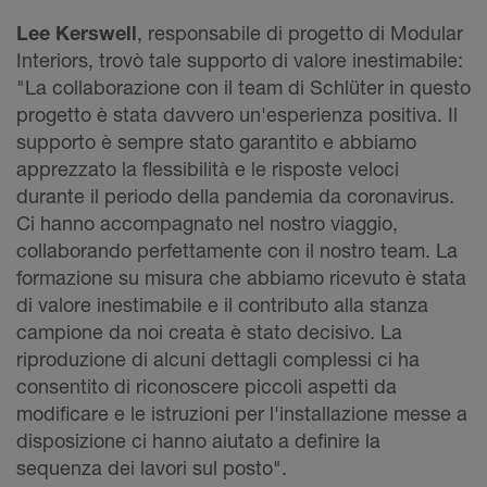
Lee Kerswell
, responsabile di progetto di Modular
Interiors, trovò tale supporto di valore inestimabile:
"La collaborazione con il team di Schlüter in questo
progetto è stata davvero un'esperienza positiva. Il
supporto è sempre stato garantito e abbiamo
apprezzato la flessibilità e le risposte veloci
durante il periodo della pandemia da coronavirus.
Ci hanno accompagnato nel nostro viaggio,
collaborando perfettamente con il nostro team. La
formazione su misura che abbiamo ricevuto è stata
di valore inestimabile e il contributo alla stanza
campione da noi creata è stato decisivo. La
riproduzione di alcuni dettagli complessi ci ha
consentito di riconoscere piccoli aspetti da
modificare e le istruzioni per l'installazione messe a
disposizione ci hanno aiutato a definire la
sequenza dei lavori sul posto".