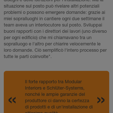
situazione sul posto può rivelare altri potenziali
problemi o possono emergere domande: grazie ai
miei sopralluoghi in cantiere ogni due settimane il
team aveva un interlocutore sul posto. Sviluppai
buoni rapporti con i direttori dei lavori (uno diverso
per ogni edificio) che mi chiamavano tra un
sopralluogo e l'altro per chiarire velocemente le
loro domande. Ciò semplificò l'intero processo per
tutte le parti coinvolte".
Il forte rapporto tra Modular
Interiors e Schlüter-Systems,
nonché le ampie garanzie del
produttore ci danno la certezza
di prodotti e di un'installazione di