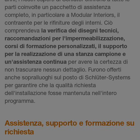
parti coinvolte un pacchetto di assistenza
completo, in particolare a Modular Interiors, il
contraente per le rifiniture degli interni. Ciò
comprendeva
la verifica dei disegni tecnici,
raccomandazioni per l'impermeabilizzazione,
corsi di formazione personalizzati, il supporto
per la realizzazione di una stanza campione e
un'assistenza continua
per avere la certezza di
non trascurare nessun dettaglio. Furono offerti
anche sopralluoghi sul posto di Schlüter-Systems
per garantire che la qualità richiesta
dell'installazione fosse mantenuta nell'intero
programma.
Assistenza, supporto e formazione su
richiesta